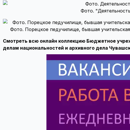
Фото. "Деятельность
Фото. Порецкое педучилище, бывшая учительская
Смотреть всю онлайн коллекцию Бюджетное учреж
делам национальностей и архивного дела Чувашс