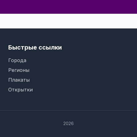
Быстрые ссылки
Города
Регионы
Плакаты
Открытки
2026