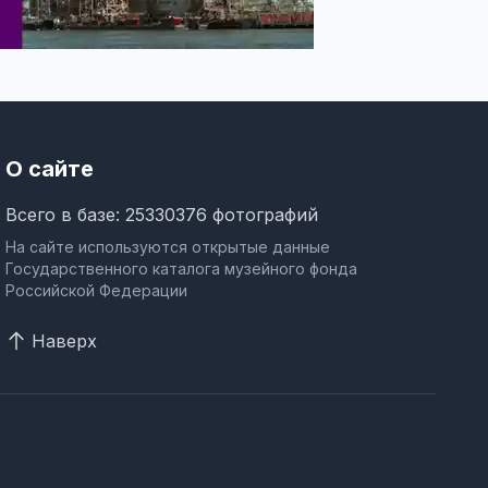
О сайте
Всего в базе: 25330376 фотографий
На сайте используются открытые данные
Государственного каталога музейного фонда
Российской Федерации
Наверх