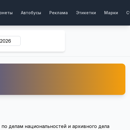
онеты
Автобусы
Реклама
Этикетки
Марки
С
по делам национальностей и архивного дела