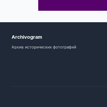
Archivogram
Архив исторических фотографий