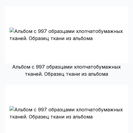
Альбом с 997 образцами хлопчатобумажных
тканей. Образец ткани из альбома