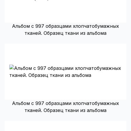
Альбом с 997 образцами хлопчатобумажных
тканей. Образец ткани из альбома
Альбом с 997 образцами хлопчатобумажных
тканей. Образец ткани из альбома