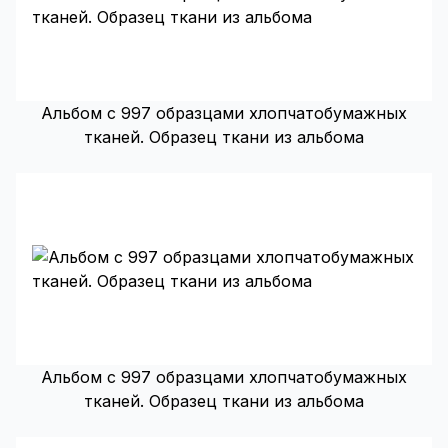
Альбом с 997 образцами хлопчатобумажных
тканей. Образец ткани из альбома
Альбом с 997 образцами хлопчатобумажных
тканей. Образец ткани из альбома