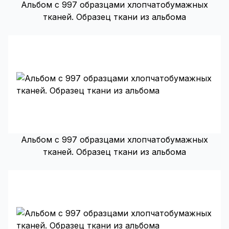
Альбом с 997 образцами хлопчатобумажных
тканей. Образец ткани из альбома
Альбом с 997 образцами хлопчатобумажных
тканей. Образец ткани из альбома