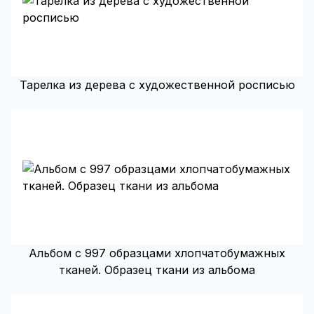
Тарелка из дерева с художественной росписью
Альбом с 997 образцами хлопчатобумажных
тканей. Образец ткани из альбома