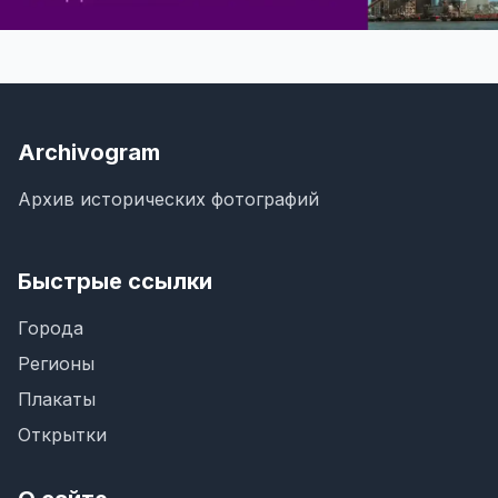
Archivogram
Архив исторических фотографий
Быстрые ссылки
Города
Регионы
Плакаты
Открытки