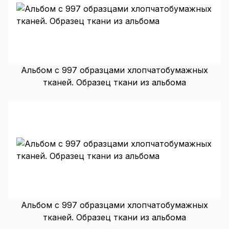
Альбом с 997 образцами хлопчатобумажных
тканей. Образец ткани из альбома
Альбом с 997 образцами хлопчатобумажных
тканей. Образец ткани из альбома