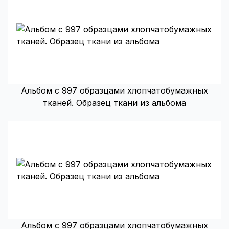
Альбом с 997 образцами хлопчатобумажных
тканей. Образец ткани из альбома
Альбом с 997 образцами хлопчатобумажных