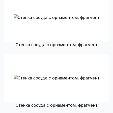
Стенка сосуда с орнаментом, фрагмент
Стенка сосуда с орнаментом, фрагмент