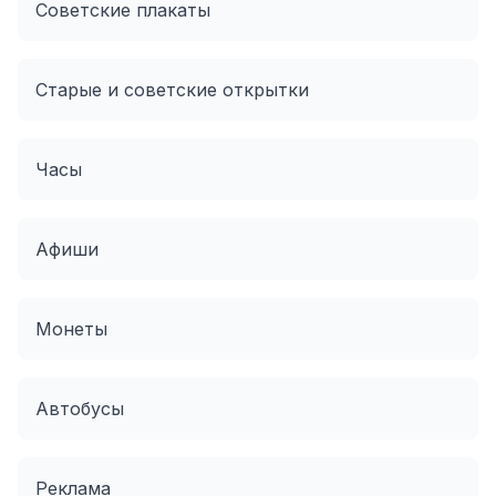
Советские плакаты
Старые и советские открытки
Часы
Афиши
Монеты
Автобусы
Реклама