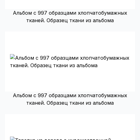
Альбом с 997 образцами хлопчатобумажных
тканей. Образец ткани из альбома
Альбом с 997 образцами хлопчатобумажных
тканей. Образец ткани из альбома