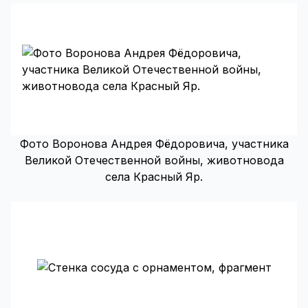
Фото Воронова Андрея Фёдоровича, участника
Великой Отечественной войны, животновода
села Красный Яр.