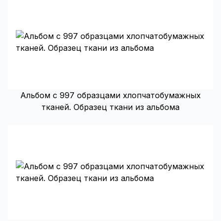
Альбом с 997 образцами хлопчатобумажных
тканей. Образец ткани из альбома