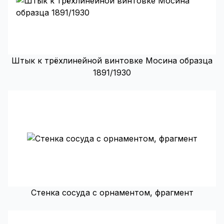
Штык к трёхлинейной винтовке Мосина образца
1891/1930
Стенка сосуда с орнаментом, фрагмент