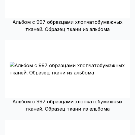
Альбом с 997 образцами хлопчатобумажных
тканей. Образец ткани из альбома
Альбом с 997 образцами хлопчатобумажных
тканей. Образец ткани из альбома