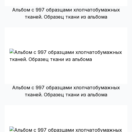
Альбом с 997 образцами хлопчатобумажных
тканей. Образец ткани из альбома
Альбом с 997 образцами хлопчатобумажных
тканей. Образец ткани из альбома