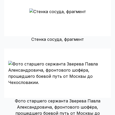
Стенка сосуда, фрагмент
Фото старшего сержанта Зверева Павла
Александровича, фронтового шофёра,
прошедшего боевой путь от Москвы до