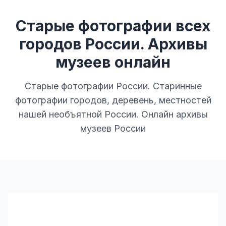
Старые фотографии всех
городов России. Архивы
музеев онлайн
Старые фотографии России. Старинные
фотографии городов, деревень, местностей
нашей необъятной России. Онлайн архивы
музеев России