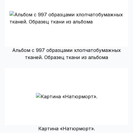
Альбом с 997 образцами хлопчатобумажных
тканей. Образец ткани из альбома
Картина «Натюрморт».