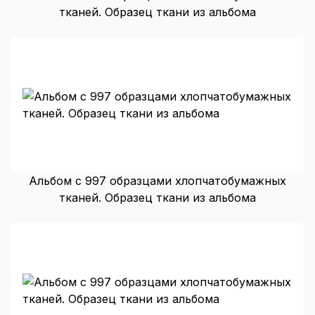
тканей. Образец ткани из альбома
Альбом с 997 образцами хлопчатобумажных
тканей. Образец ткани из альбома