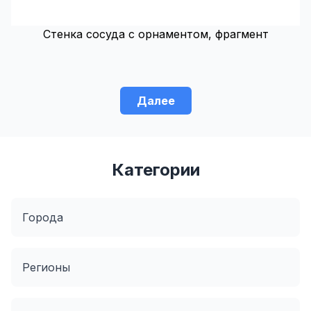
Стенка сосуда с орнаментом, фрагмент
Далее
Категории
Города
Регионы