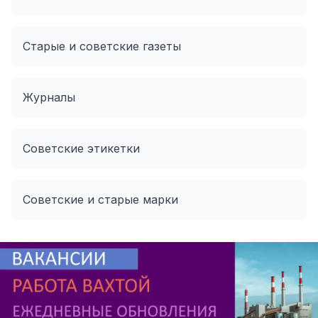
Старые и советские газеты
Журналы
Советские этикетки
Советские и старые марки