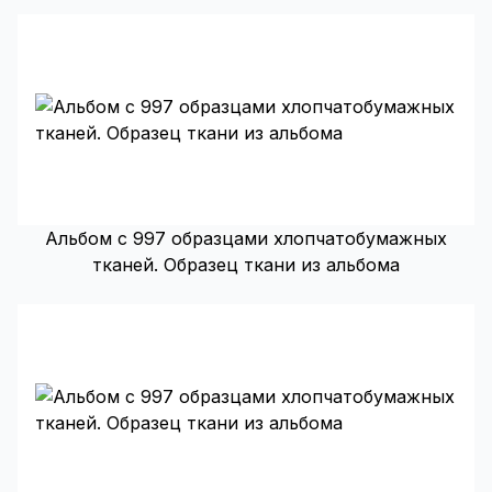
Альбом с 997 образцами хлопчатобумажных
тканей. Образец ткани из альбома