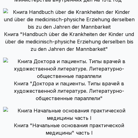
Книга "Handbuch über die Krankheiten der Kinder und
über die medicinisch-physiche Erziehung derselben bis
zu den Jahren der Mannbarkeit"
Книга "Доктора и пациенты. Типы врачей в
художественной литературе. Литературно-
общественные параллели"
Книга "Начальные основания практической
медицины" часть I