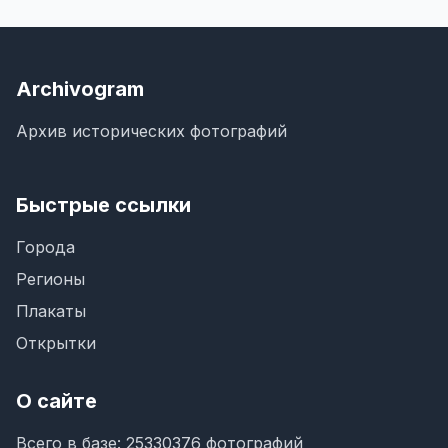
Archivogram
Архив исторических фотографий
Быстрые ссылки
Города
Регионы
Плакаты
Открытки
О сайте
Всего в базе: 25330376 фотографий