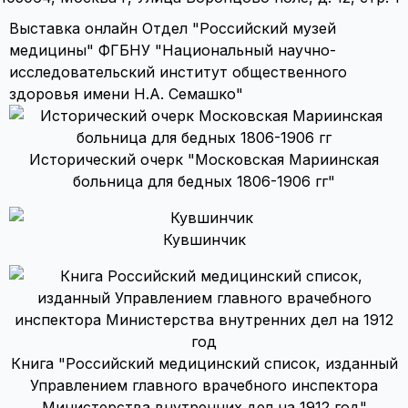
Выставка онлайн Отдел "Российский музей
медицины" ФГБНУ "Национальный научно-
исследовательский институт общественного
здоровья имени Н.А. Семашко"
Исторический очерк "Московская Мариинская
больница для бедных 1806-1906 гг"
Кувшинчик
Книга "Российский медицинский список, изданный
Управлением главного врачебного инспектора
Министерства внутренних дел на 1912 год"