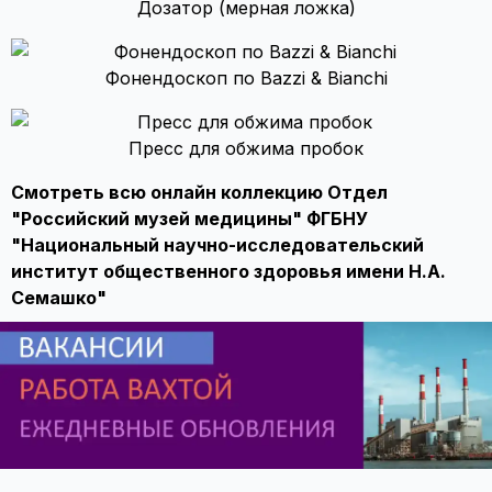
Дозатор (мерная ложка)
Фонендоскоп по Bazzi & Bianchi
Пресс для обжима пробок
Смотреть всю онлайн коллекцию Отдел
"Российский музей медицины" ФГБНУ
"Национальный научно-исследовательский
институт общественного здоровья имени Н.А.
Семашко"