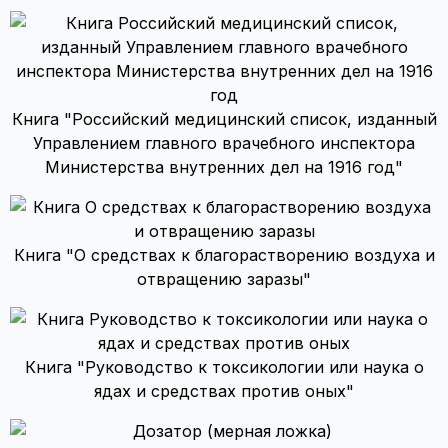
Книга "Российский медицинский список, изданный
Управлением главного врачебного инспектора
Министерства внутренних дел на 1916 год"
Книга "О средствах к благорастворению воздуха и
отвращению заразы"
Книга "Руководство к токсикологии или наука о
ядах и средствах против оных"