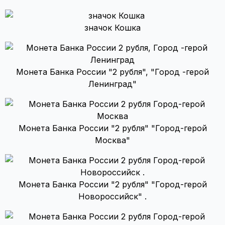
значок Кошка
Монета Банка России "2 рубля", "Город -герой
Ленинград"
Монета Банка России "2 рубля" "Город-герой
Москва"
Монета Банка России "2 рубля" "Город-герой
Новороссийск" .