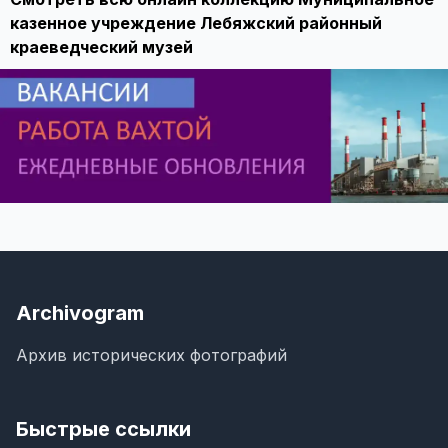
казенное учреждение Лебяжский районный
краеведческий музей
Archivogram
Архив исторических фотографий
Быстрые ссылки