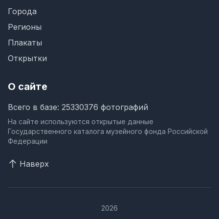
Города
Регионы
Плакаты
Открытки
О сайте
Всего в базе: 25330376 фотографий
На сайте используются открытые данные
Государственного каталога музейного фонда Российской
Федерации
Наверх
2026