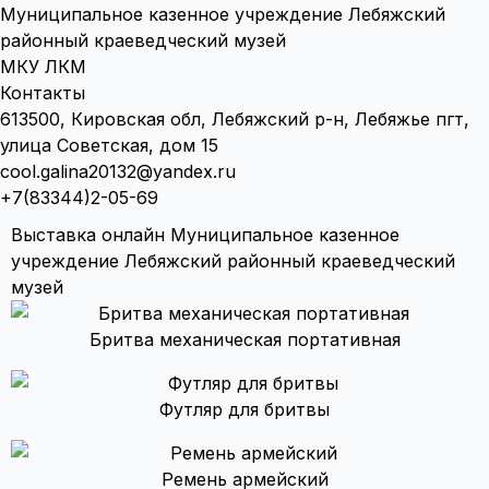
Муниципальное казенное учреждение Лебяжский
районный краеведческий музей
МКУ ЛКМ
Контакты
613500, Кировская обл, Лебяжский р-н, Лебяжье пгт,
улица Советская, дом 15
cool.galina20132@yandex.ru
+7(83344)2-05-69
Выставка онлайн Муниципальное казенное
учреждение Лебяжский районный краеведческий
музей
Бритва механическая портативная
Футляр для бритвы
Ремень армейский