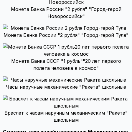
Монета Банка России "2 рубля" "Город-герой
Новороссийск"
Монета Банка России "2 рубля" "Город-герой Тула"
Монета Банка СССР "1 рубль""20 лет первого
полета человека в космос"
Часы наручные механические "Ракета" школьные
Браслет к часам наручным механическим "Ракета"
школьным
Смотреть всю онлайн коллекцию Муниципальное