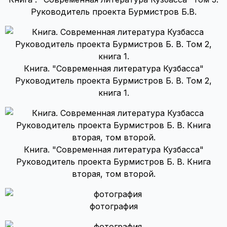
Руководитель проекта Бурмистров Б.В.
Книга. "Современная литература Кузбасса"
Руководитель проекта Бурмистров Б. В. Том 2,
книга 1.
Книга. "Современная литература Кузбасса"
Руководитель проекта Бурмистров Б. В. Книга
вторая, том второй.
фотография