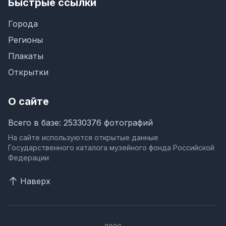
Быстрые ссылки
Города
Регионы
Плакаты
Открытки
О сайте
Всего в базе: 25330376 фотографий
На сайте используются открытые данные
Государственного каталога музейного фонда Российской
Федерации
Наверх