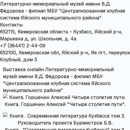
Литературно-мемориальный музей имени В.Д.
Фёдорова - филиал МБУ "Централизованная клубная
система Яйского муниципального района"
Контакты
652115, Кемеровская область – Кузбасс, Яйский р-н,
Марьевка д, ул. Школьная, д. 4а
+7 (38441) 2-44-09
652100, Кемеровская обл, Яйский р-н, Яя пгт, переулок
Клубный, дом 3
Выставка онлайн Литературно-мемориальный
музей имени В.Д. Фёдорова - филиал МБУ
"Централизованная клубная система Яйского
муниципального района"
Книга. Горшенин Алексей "Четыре столетия пути".
Книга . "Современная литература Кузбасса" том 3.