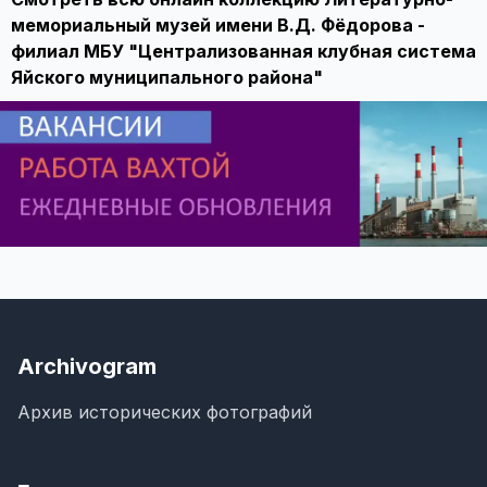
мемориальный музей имени В.Д. Фёдорова -
филиал МБУ "Централизованная клубная система
Яйского муниципального района"
Archivogram
Архив исторических фотографий