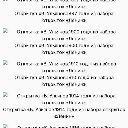
Открытка «В. Ульянов.1897 год» из набора
открыток «Ленин»
Открытка «В. Ульянов.1900 год» из набора
открыток «Ленин»
Открытка «В. Ульянов.1910 год.» из набора
открыток «Ленин»
Открытка «В. Ульянов.1914 год» из набора открыток
«Ленин»