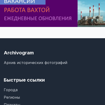
Archivogram
Архив исторических фотографий
Быстрые ссылки
Города
Регионы
Плакаты