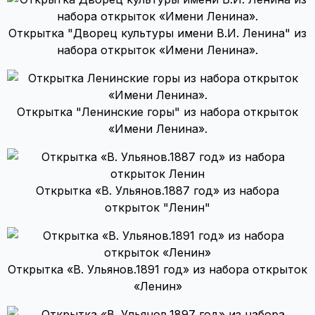
Открытка "Дворец культуры имени В.И. Ленина" из
набора открыток «Имени Ленина».
Открытка "Ленинские горы" из набора открыток
«Имени Ленина».
Открытка «В. Ульянов.1887 год» из набора
открыток "Ленин"
Открытка «В. Ульянов.1891 год» из набора открыток
«Ленин»