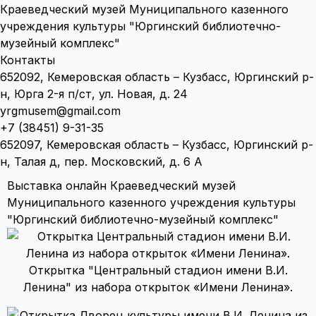
Краеведческий музей Муниципального казенного
учреждения культуры "Юргинский библиотечно-
музейный комплекс"
Контакты
652092, Кемеровская область – Кузбасс, Юргинский р-
н, Юрга 2-я п/ст, ул. Новая, д. 24
yrgmusem@gmail.com
+7 (38451) 9-31-35
652097, Кемеровская область – Кузбасс, Юргинский р-
н, Талая д, пер. Московский, д. 6 А
Выставка онлайн Краеведческий музей
Муниципального казенного учреждения культуры
"Юргинский библиотечно-музейный комплекс"
Открытка "Центральный стадион имени В.И.
Ленина" из набора открыток «Имени Ленина».