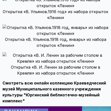
Открытка «В. Ульянов.1916 год» из набора открыток
«Ленин»
Открытка «В. Ульянов.1918 год, январь» из набора
открыток «Ленин»
Открытка «В. И. Ленин за рабочим столом в
Кремле» из набора открыток «Ленин»
Смотреть всю онлайн коллекцию Краеведческий
музей Муниципального казенного учреждения
культуры "Юргинский библиотечно-музейный
комплекс"