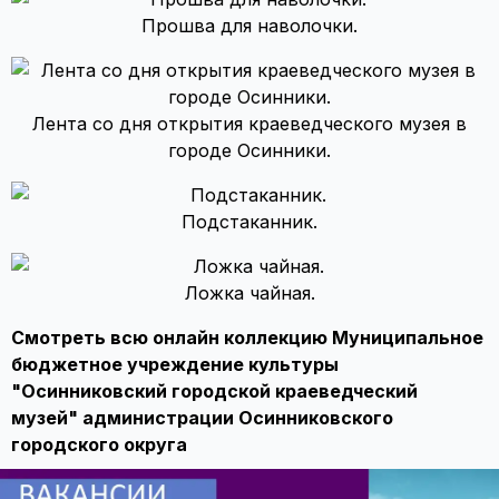
Прошва для наволочки.
Лента со дня открытия краеведческого музея в
городе Осинники.
Подстаканник.
Ложка чайная.
Смотреть всю онлайн коллекцию Муниципальное
бюджетное учреждение культуры
"Осинниковский городской краеведческий
музей" администрации Осинниковского
городского округа