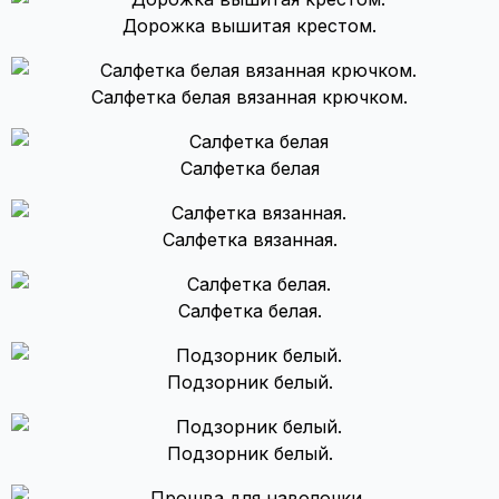
Дорожка вышитая крестом.
Салфетка белая вязанная крючком.
Салфетка белая
Салфетка вязанная.
Салфетка белая.
Подзорник белый.
Подзорник белый.