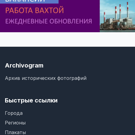
Archivogram
Архив исторических фотографий
Быстрые ссылки
Города
Регионы
Плакаты