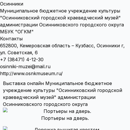
Осинники
Муниципальное бюджетное учреждение культуры
"Осинниковский городской краеведческий музей"
администрации Осинниковского городского округа
МБУК "ОГКМ"
Контакты
652800, Кемеровская область – Кузбасс, Осинники г,
ул. Советская, 6
+7 (38471) 4-12-30
osinniki-muzei@mail.ru
http://www.osnkmuseum.ru/
Выставка онлайн Муниципальное бюджетное
учреждение культуры "Осинниковский городской
краеведческий музей" администрации
Осинниковского городского округа
Портьеры на дверь.