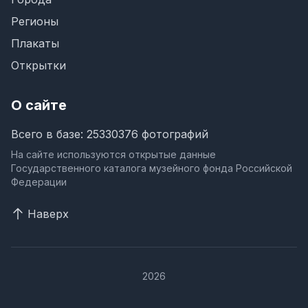
Регионы
Плакаты
Открытки
О сайте
Всего в базе: 25330376 фотографий
На сайте используются открытые данные
Государственного каталога музейного фонда Российской
Федерации
Наверх
2026