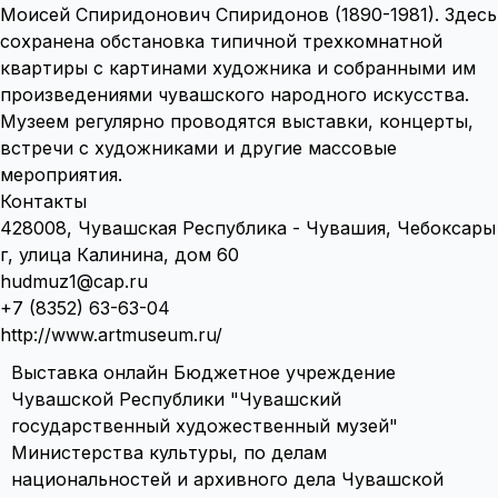
Моисей Спиридонович Спиридонов (1890-1981). Здесь
сохранена обстановка типичной трехкомнатной
квартиры с картинами художника и собранными им
произведениями чувашского народного искусства.
Музеем регулярно проводятся выставки, концерты,
встречи с художниками и другие массовые
мероприятия.
Контакты
428008, Чувашская Республика - Чувашия, Чебоксары
г, улица Калинина, дом 60
hudmuz1@cap.ru
+7 (8352) 63-63-04
http://www.artmuseum.ru/
Выставка онлайн Бюджетное учреждение
Чувашской Республики "Чувашский
государственный художественный музей"
Министерства культуры, по делам
национальностей и архивного дела Чувашской