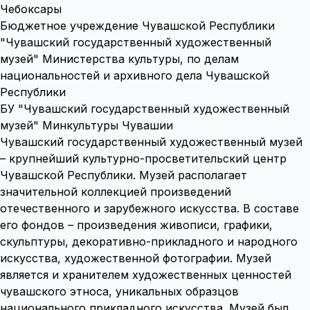
Чебоксары
Бюджетное учреждение Чувашской Республики
"Чувашский государственный художественный
музей" Министерства культуры, по делам
национальностей и архивного дела Чувашской
Республики
БУ "Чувашский государственный художественный
музей" Минкультуры Чувашии
Чувашский государственный художественный музей
– крупнейший культурно-просветительский центр
Чувашской Республики. Музей располагает
значительной коллекцией произведений
отечественного и зарубежного искусства. В составе
его фондов – произведения живописи, графики,
скульптуры, декоративно-прикладного и народного
искусства, художественной фотографии. Музей
является и хранителем художественных ценностей
чувашского этноса, уникальных образцов
национального прикладного искусства. Музей был