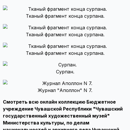
Тканый фрагмент конца сурпана.
Тканый фрагмент конца сурпана.
Тканый фрагмент конца сурпана.
Сурпан.
Журнал "Аполлон" N 7.
Смотреть всю онлайн коллекцию Бюджетное
учреждение Чувашской Республики "Чувашский
государственный художественный музей"
Министерства культуры, по делам
национальностей и архивного дела Чувашской