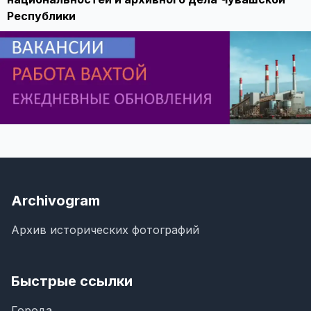
Республики
Archivogram
Архив исторических фотографий
Быстрые ссылки
Города