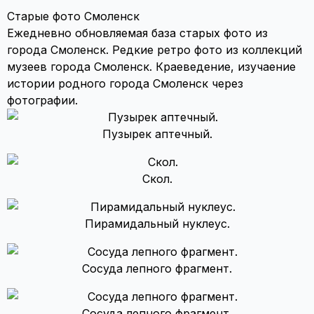
Старые фото Смоленск
Ежедневно обновляемая база старых фото из
города Смоленск. Редкие ретро фото из коллекций
музеев города Смоленск. Краеведение, изучаение
истории родного города Смоленск через
фотографии.
Пузырек аптечный.
Скол.
Пирамидальный нуклеус.
Сосуда лепного фрагмент.
Сосуда лепного фрагмент.