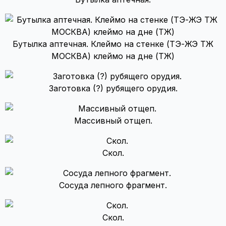
Бутылка аптечная. Клеймо на стенке (ТЭ-ЖЭ ТЖ
МОСКВА) клеймо на дне (ТЖ)
Заготовка (?) рубящего орудия.
Массивный отщеп.
Скол.
Сосуда лепного фрагмент.
Скол.