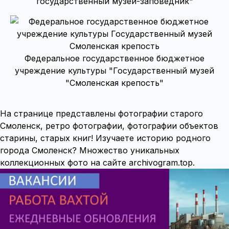
государственный музей-заповедник"
Федеральное государственное бюджетное
учреждение культуры "Государственный музей
"Смоленская крепость"
На странице представлены фотографии старого
Смоленск, ретро фотографии, фотографии объектов
старины, старых книг! Изучаете историю родного
города Смоленск? Множество уникальных
коллекционных фото на сайте archivogram.top.