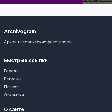
Archivogram
Архив исторических фотографий
Быстрые ссылки
Города
Регионы
Плакаты
Открытки
О сайте