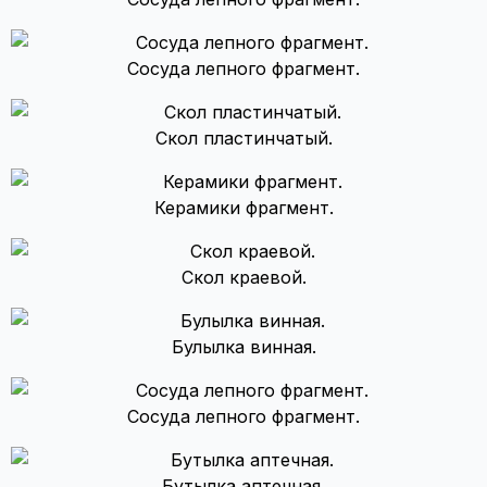
Сосуда лепного фрагмент.
Скол пластинчатый.
Керамики фрагмент.
Скол краевой.
Булылка винная.
Сосуда лепного фрагмент.
Бутылка аптечная.