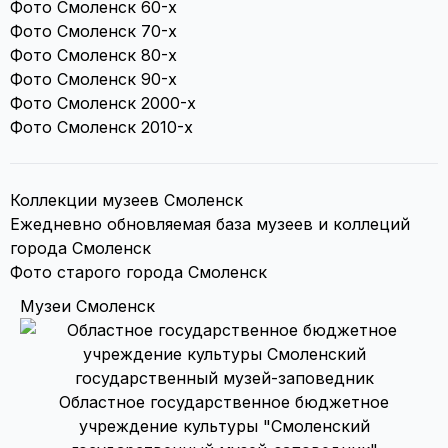
Фото Смоленск 60-х
Фото Смоленск 70-х
Фото Смоленск 80-х
Фото Смоленск 90-х
Фото Смоленск 2000-х
Фото Смоленск 2010-х
Коллекции музеев Смоленск
Ежедневно обновляемая база музеев и коллеций
города Смоленск
Фото старого города Смоленск
Музеи Смоленск
Областное государственное бюджетное
учреждение культуры "Смоленский