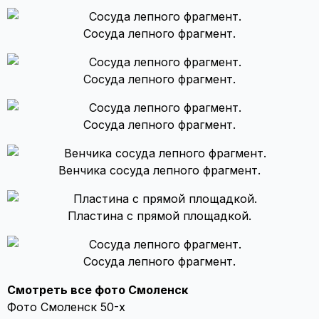
Сосуда лепного фрагмент.
Сосуда лепного фрагмент.
Сосуда лепного фрагмент.
Венчика сосуда лепного фрагмент.
Пластина с прямой площадкой.
Сосуда лепного фрагмент.
Смотреть все фото Смоленск
Фото Смоленск 50-х