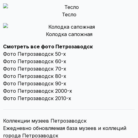
Тесло
Колодка сапожная
Смотреть все фото Петрозаводск
Фото Петрозаводск 50-х
Фото Петрозаводск 60-х
Фото Петрозаводск 70-х
Фото Петрозаводск 80-х
Фото Петрозаводск 90-х
Фото Петрозаводск 2000-х
Фото Петрозаводск 2010-х
Коллекции музеев Петрозаводск
Ежедневно обновляемая база музеев и коллеций
города Петрозаводск