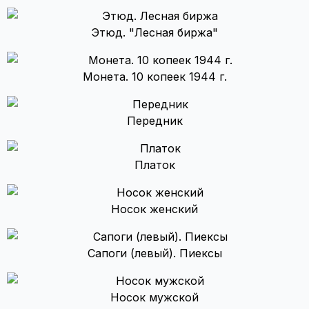
Этюд. "Лесная биржа"
Монета. 10 копеек 1944 г.
Передник
Платок
Носок женский
Сапоги (левый). Пиексы
Носок мужской