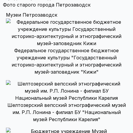
Фото старого города Петрозаводск
Музеи Петрозаводск
Федеральное государственное бюджетное
учреждение культуры "Государственный
историко-архитектурный и этнографический
музей-заповедник "Кижи"
Шелтозерский вепсский этнографический музей
им. Р.П. Лонина - филиал БУ "Национальный
музей Республики Карелия"