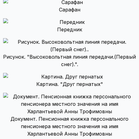
Сарафан
Передник
Рисунок. "Высоковольтная линия передачи.(Первый
снег).".
Картина. "Друг пернатых"
Документ. Пенсионная книжка персонального
пенсионера местного значения на имя
Харлантьевой Анны Трофимовны