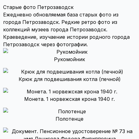
Старые фото Петрозаводск
Ежедневно обновляемая база старых фото из
города Петрозаводск. Редкие ретро фото из
коллекций музеев города Петрозаводск.
Краеведение, изучаение истории родного города
Петрозаводск через фотографии.
Рукомойник
Крюк для подвешивания котла (печной)
Монета. 1 норвежская крона 1940 г.
Полотенце