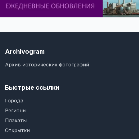
Archivogram
Архив исторических фотографий
Быстрые ссылки
Города
Регионы
Плакаты
Открытки