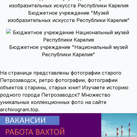
Бюджетное учреждение "Музей
изобразительных искусств Республики Карелия"
Бюджетное учреждение "Национальный музей
Республики Карелия"
На странице представлены фотографии старого
Петрозаводск, ретро фотографии, фотографии
объектов старины, старых книг! Изучаете историю
родного города Петрозаводск? Множество
уникальных коллекционных фото на сайте
archivogram.top.