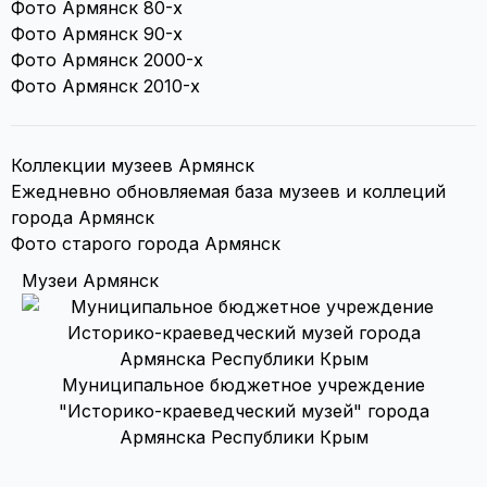
Фото Армянск 80-х
Фото Армянск 90-х
Фото Армянск 2000-х
Фото Армянск 2010-х
Коллекции музеев Армянск
Ежедневно обновляемая база музеев и коллеций
города Армянск
Фото старого города Армянск
Музеи Армянск
Муниципальное бюджетное учреждение
"Историко-краеведческий музей" города
Армянска Республики Крым