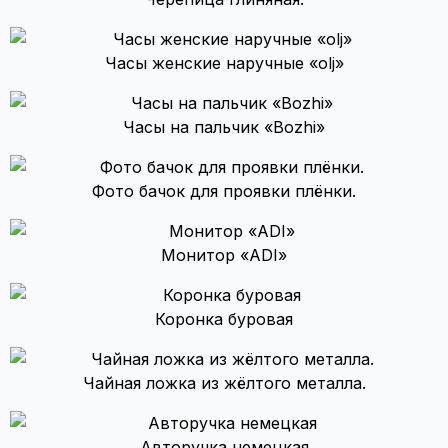
Часы женские наручные «olj»
Часы на пальчик «Bozhi»
Фото бачок для проявки плёнки.
Монитор «ADI»
Коронка буровая
Чайная ложка из жёлтого металла.
Авторучка немецкая