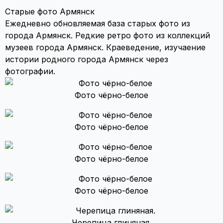
Старые фото Армянск
Ежедневно обновляемая база старых фото из
города Армянск. Редкие ретро фото из коллекций
музеев города Армянск. Краеведение, изучаение
истории родного города Армянск через
фотографии.
Фото чёрно-белое
Фото чёрно-белое
Фото чёрно-белое
Фото чёрно-белое
Черепица глиняная.