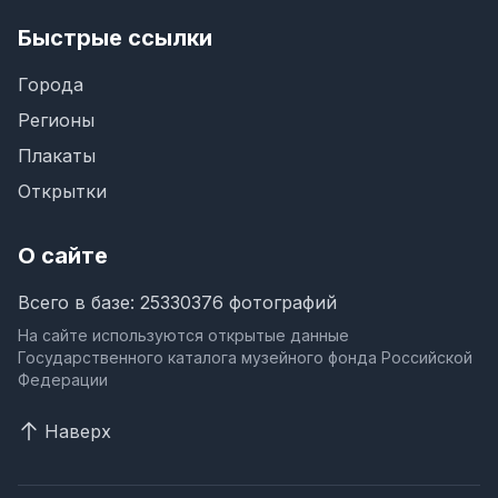
Быстрые ссылки
Города
Регионы
Плакаты
Открытки
О сайте
Всего в базе: 25330376 фотографий
На сайте используются открытые данные
Государственного каталога музейного фонда Российской
Федерации
Наверх