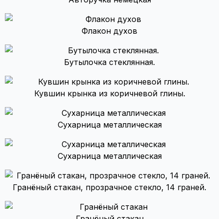
Флакон духов
Бутылочка стеклянная.
Кувшин крынка из коричневой глины.
Сухарница металлическая
Сухарница металлическая
Гранёный стакан, прозрачное стекло, 14 граней.
Гранёный стакан