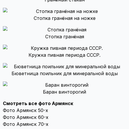
Стопка гранёная на ножке
Стопка гранёная
Кружка пивная периода СССР.
Бюветница поильник для минеральной воды
Баран винторогий
Смотреть все фото Армянск
Фото Армянск 50-х
Фото Армянск 60-х
Фото Армянск 70-х