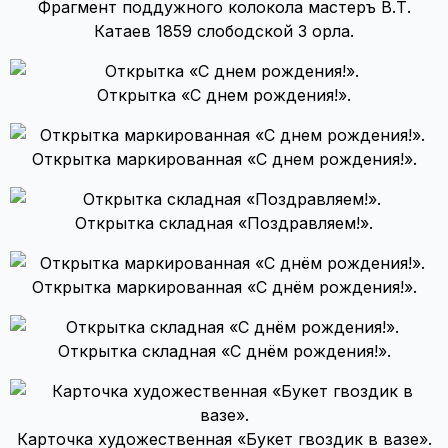
Фрагмент поддужного колокола мастеръ В.Т.
Катаев 1859 слободской 3 орла.
Открытка «С днем рождения!».
Открытка маркированная «С днем рождения!».
Открытка складная «Поздравляем!».
Открытка маркированная «С днём рождения!».
Открытка складная «С днём рождения!».
Карточка художественная «Букет гвоздик в вазе».