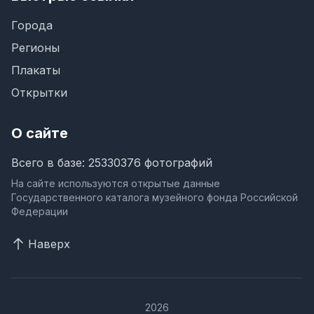
Города
Регионы
Плакаты
Открытки
О сайте
Всего в базе: 25330376 фотографий
На сайте используются открытые данные
Государственного каталога музейного фонда Российской
Федерации
Наверх
2026