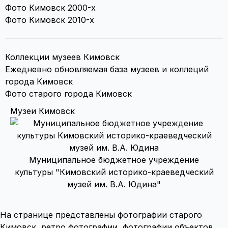
Фото Кимовск 2000-х
Фото Кимовск 2010-х
Коллекции музеев Кимовск
Ежедневно обновляемая база музеев и коллеций
города Кимовск
Фото старого города Кимовск
Музеи Кимовск
Муниципальное бюджетное учреждение
культуры "Кимовский историко-краеведческий
музей им. В.А. Юдина"
На странице представлены фотографии старого
Кимовск, ретро фотографии, фотографии объектов