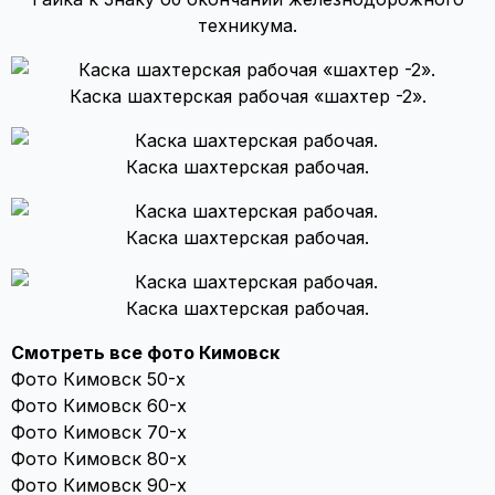
техникума.
Каска шахтерская рабочая «шахтер -2».
Каска шахтерская рабочая.
Каска шахтерская рабочая.
Каска шахтерская рабочая.
Смотреть все фото Кимовск
Фото Кимовск 50-х
Фото Кимовск 60-х
Фото Кимовск 70-х
Фото Кимовск 80-х
Фото Кимовск 90-х