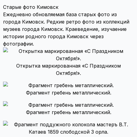
Старые фото Кимовск
Ежедневно обновляемая база старых фото из
города Кимовск. Редкие ретро фото из коллекций
музеев города Кимовск. Краеведение, изучаение
истории родного города Кимовск через
фотографии.
Открытка маркированная «С Праздником
Октября!».
Фрагмент гребень металлический.
Фрагмент гребень металлический.