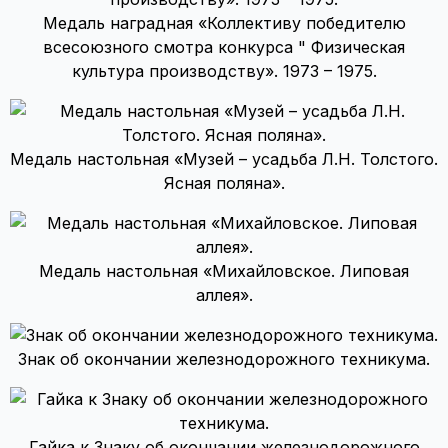
Медаль наградная «Коллективу победителю
всесоюзного смотра конкурса " Физическая
культура производству». 1973 – 1975.
Медаль настольная «Музей – усадьба Л.Н. Толстого.
Ясная поляна».
Медаль настольная «Михайловское. Липовая
аллея».
Знак об окончании железнодорожного техникума.
Гайка к Знаку об окончании железнодорожного