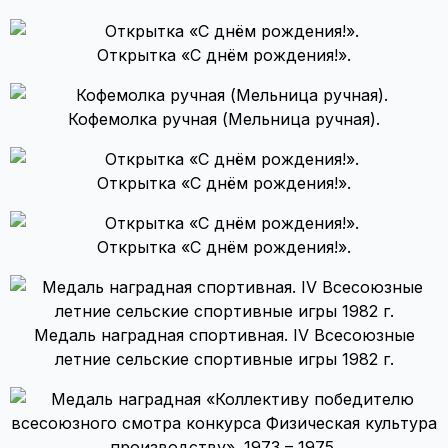
Открытка «С днём рождения!».
Кофемолка ручная (Мельница ручная).
Открытка «С днём рождения!».
Открытка «С днём рождения!».
Медаль наградная спортивная. IV Всесоюзные
летние сельские спортивные игры 1982 г.