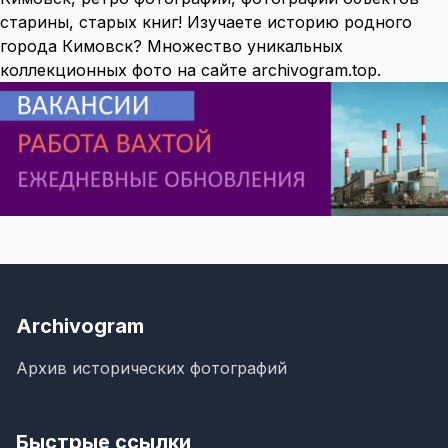
старины, старых книг! Изучаете историю родного
города Кимовск? Множество уникальных
коллекционных фото на сайте archivogram.top.
Archivogram
Архив исторических фотографий
Быстрые ссылки