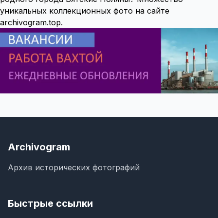
уникальных коллекционных фото на сайте
archivogram.top.
Archivogram
Архив исторических фотографий
Быстрые ссылки