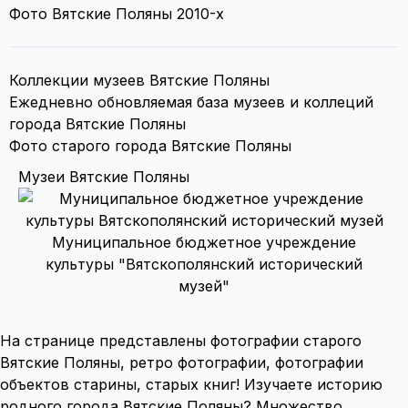
Фото Вятские Поляны 2010-х
Коллекции музеев Вятские Поляны
Ежедневно обновляемая база музеев и коллеций
города Вятские Поляны
Фото старого города Вятские Поляны
Музеи Вятские Поляны
Муниципальное бюджетное учреждение
культуры "Вятскополянский исторический
музей"
На странице представлены фотографии старого
Вятские Поляны, ретро фотографии, фотографии
объектов старины, старых книг! Изучаете историю
родного города Вятские Поляны? Множество