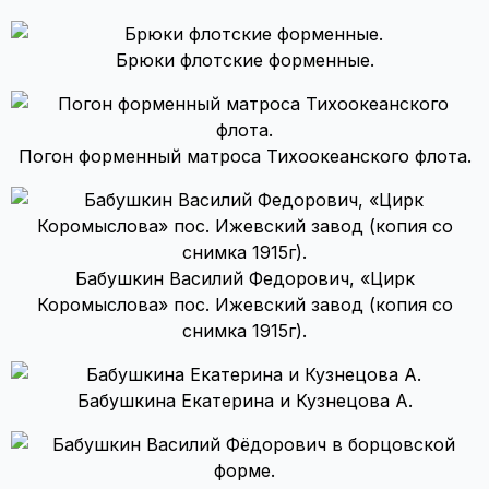
Брюки флотские форменные.
Погон форменный матроса Тихоокеанского флота.
Бабушкин Василий Федорович, «Цирк
Коромыслова» пос. Ижевский завод (копия со
снимка 1915г).
Бабушкина Екатерина и Кузнецова А.