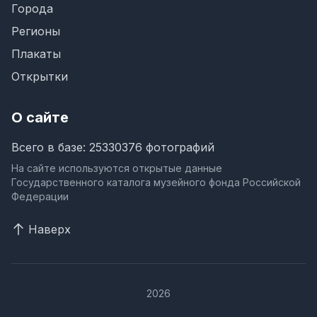
Города
Регионы
Плакаты
Открытки
О сайте
Всего в базе: 25330376 фотографий
На сайте используются открытые данные
Государственного каталога музейного фонда Российской
Федерации
Наверх
2026