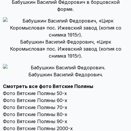
Бабушкин Василий Фёдорович в борцовской
форме.
Бабушкин Василий Федорович, «Цирк
Коромыслова» пос. Ижевский завод (копия со
снимка 1915г).
Бабушкин Василий Федорович.
Смотреть все фото Вятские Поляны
Фото Вятские Поляны 50-х
Фото Вятские Поляны 60-х
Фото Вятские Поляны 70-х
Фото Вятские Поляны 80-х
Фото Вятские Поляны 90-х
Фото Вятские Поляны 2000-х