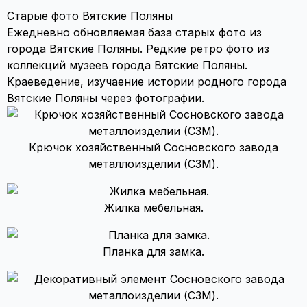
Старые фото Вятские Поляны
Ежедневно обновляемая база старых фото из
города Вятские Поляны. Редкие ретро фото из
коллекций музеев города Вятские Поляны.
Краеведение, изучаение истории родного города
Вятские Поляны через фотографии.
Крючок хозяйственный Сосновского завода
металлоизделии (СЗМ).
Жилка мебельная.
Планка для замка.