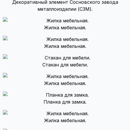
Декоративный элемент Сосновского завода
металлоизделии (СЗМ).
Жилка мебельная.
Жилка мебельная.
Стакан для мебели.
Жилка мебельная.
Планка для замка.
Жилка мебельная.