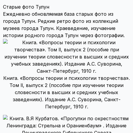
Старые фото Тулун
Ежедневно обновляемая база старых фото из
города Тулун. Редкие ретро фото из коллекций
музеев города Тулун. Краеведение, изучаение
истории родного города Тулун через фотографии.
Книга. «Вопросы теории и психологии творчества».
Том ll, выпуск 2 (пособие при изучении теории
словесности в высших и средних учебных
заведениях). Издание А.С. Суворина, Санкт-
Петербург, 1910 г.