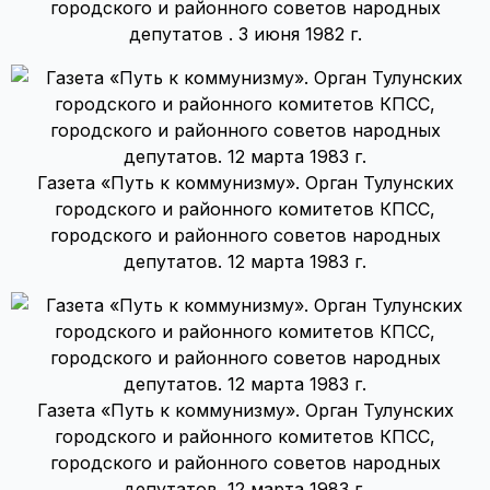
городского и районного советов народных
депутатов . 3 июня 1982 г.
Газета «Путь к коммунизму». Орган Тулунских
городского и районного комитетов КПСС,
городского и районного советов народных
депутатов. 12 марта 1983 г.
Газета «Путь к коммунизму». Орган Тулунских
городского и районного комитетов КПСС,
городского и районного советов народных
депутатов. 12 марта 1983 г.