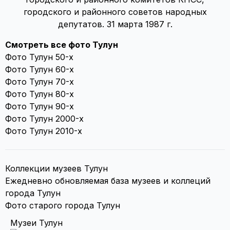
городского и районного советов народных
депутатов. 31 марта 1987 г.
Смотреть все фото Тулун
Фото Тулун 50-х
Фото Тулун 60-х
Фото Тулун 70-х
Фото Тулун 80-х
Фото Тулун 90-х
Фото Тулун 2000-х
Фото Тулун 2010-х
Коллекции музеев Тулун
Ежедневно обновляемая база музеев и коллеций
города Тулун
Фото старого города Тулун
Музеи Тулун