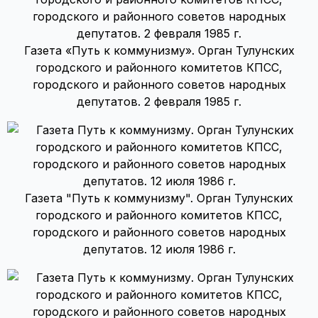
Газета «Путь к коммунизму». Орган Тулунских
городского и районного комитетов КПСС,
городского и районного советов народных
депутатов. 2 февраля 1985 г.
Газета "Путь к коммунизму". Орган Тулунских
городского и районного комитетов КПСС,
городского и районного советов народных
депутатов. 12 июля 1986 г.