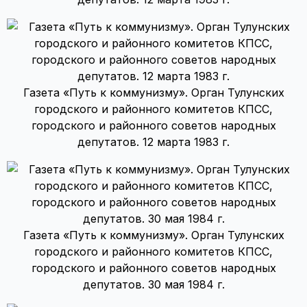
Газета «Путь к коммунизму». Орган Тулунских
городского и районного комитетов КПСС,
городского и районного советов народных
депутатов. 12 марта 1983 г.
Газета «Путь к коммунизму». Орган Тулунских
городского и районного комитетов КПСС,
городского и районного советов народных
депутатов. 30 мая 1984 г.