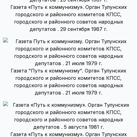
Газета «Путь к коммунизму». Орган Тулунских
городского и районного комитетов КПСС,
городского и районного советов народных
депутатов . 29 сентября 1987 г.
Газета "Путь к коммунизму". Орган Тулунских
городского и районного комитетов КПСС,
городского и районного советов народных
депутатов . 21 июля 1979 г.
Газета «Путь к коммунизму». Орган Тулунских