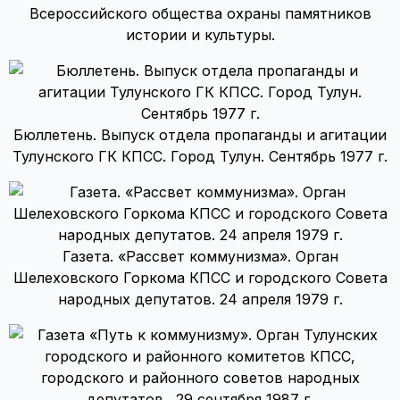
Всероссийского общества охраны памятников
истории и культуры.
Бюллетень. Выпуск отдела пропаганды и агитации
Тулунского ГК КПСС. Город Тулун. Сентябрь 1977 г.
Газета. «Рассвет коммунизма». Орган
Шелеховского Горкома КПСС и городского Совета
народных депутатов. 24 апреля 1979 г.