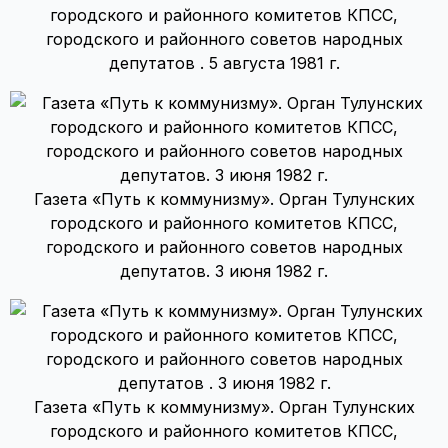
городского и районного комитетов КПСС,
городского и районного советов народных
депутатов . 5 августа 1981 г.
Газета «Путь к коммунизму». Орган Тулунских
городского и районного комитетов КПСС,
городского и районного советов народных
депутатов. 3 июня 1982 г.
Газета «Путь к коммунизму». Орган Тулунских
городского и районного комитетов КПСС,