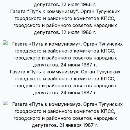
Газета "Путь к коммунизму". Орган Тулунских
городского и районного комитетов КПСС,
городского и районного советов народных
депутатов. 12 июля 1986 г.
Газета «Путь к коммунизму». Орган Тулунских
городского и районного комитетов КПСС,
городского и районного советов народных
депутатов. 24 июня 1987 г.