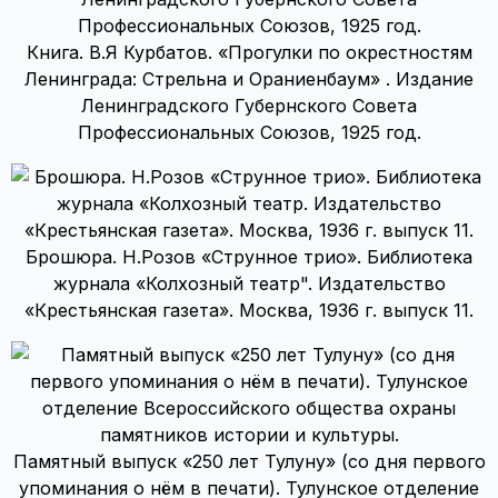
Книга. В.Я Курбатов. «Прогулки по окрестностям
Ленинграда: Стрельна и Ораниенбаум» . Издание
Ленинградского Губернского Совета
Профессиональных Союзов, 1925 год.
Брошюра. Н.Розов «Струнное трио». Библиотека
журнала «Колхозный театр". Издательство
«Крестьянская газета». Москва, 1936 г. выпуск 11.
Памятный выпуск «250 лет Тулуну» (со дня первого
упоминания о нём в печати). Тулунское отделение