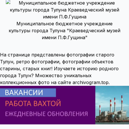
Муниципальное бюджетное учреждение
культуры города Тулуна "Краеведческий музей
имени П.Ф.Гущина"
На странице представлены фотографии старого
Тулун, ретро фотографии, фотографии объектов
старины, старых книг! Изучаете историю родного
города Тулун? Множество уникальных
коллекционных фото на сайте archivogram.top.