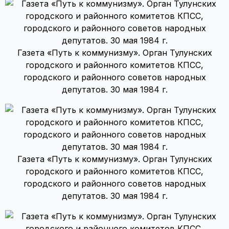
Газета «Путь к коммунизму». Орган Тулунских
городского и районного комитетов КПСС,
городского и районного советов народных
депутатов. 30 мая 1984 г.
Газета «Путь к коммунизму». Орган Тулунских
городского и районного комитетов КПСС,
городского и районного советов народных
депутатов. 30 мая 1984 г.