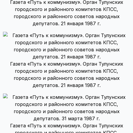
Газета «Путь к коммунизму». Орган Тулунских
городского и районного комитетов КПСС,
городского и районного советов народных
депутатов. 21 января 1987 г.
Газета «Путь к коммунизму». Орган Тулунских
городского и районного комитетов КПСС,
городского и районного советов народных
депутатов. 21 января 1987 г.
Газета «Путь к коммунизму». Орган Тулунских
городского и районного комитетов КПСС,