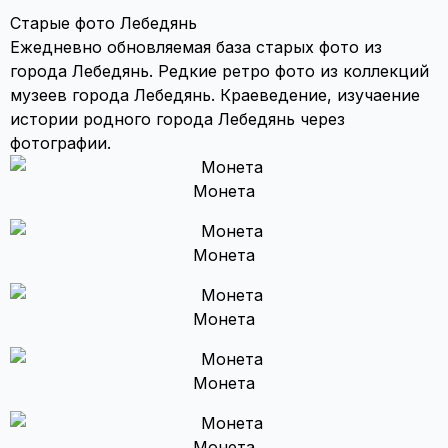
Старые фото Лебедянь
Ежедневно обновляемая база старых фото из
города Лебедянь. Редкие ретро фото из коллекций
музеев города Лебедянь. Краеведение, изучаение
истории родного города Лебедянь через
фотографии.
Монета
Монета
Монета
Монета
Монета