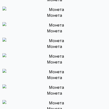
Монета
Монета
Монета
Монета
Монета
Монета
Монета