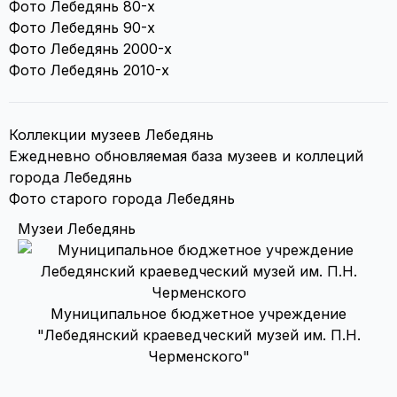
Фото Лебедянь 80-х
Фото Лебедянь 90-х
Фото Лебедянь 2000-х
Фото Лебедянь 2010-х
Коллекции музеев Лебедянь
Ежедневно обновляемая база музеев и коллеций
города Лебедянь
Фото старого города Лебедянь
Музеи Лебедянь
Муниципальное бюджетное учреждение
"Лебедянский краеведческий музей им. П.Н.
Черменского"