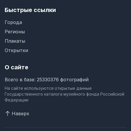
Быстрые ссылки
Города
Регионы
Плакаты
Открытки
О сайте
Всего в базе: 25330376 фотографий
На сайте используются открытые данные
Государственного каталога музейного фонда Российской
Федерации
Наверх