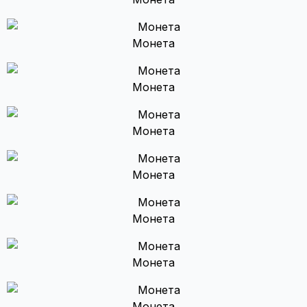
Монета
Монета
Монета
Монета
Монета
Монета
Монета