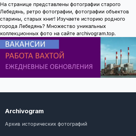
На странице представлены фотографии старого
Лебедянь, ретро фотографии, фотографии объектов
старины, старых книг! Изучаете историю родного
города Лебедянь? Множество уникальных
коллекционных фото на сайте archivogram.top.
Archivogram
Архив исторических фотографий