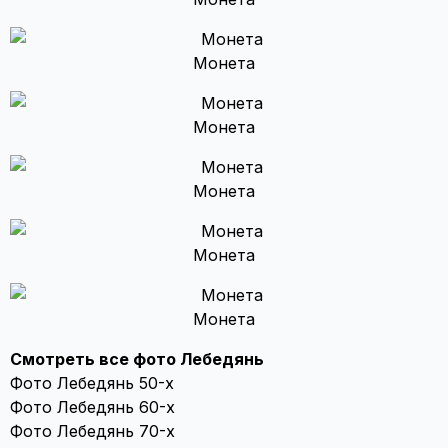
Монета
Монета
Монета
Монета
Монета
Смотреть все фото Лебедянь
Фото Лебедянь 50-х
Фото Лебедянь 60-х
Фото Лебедянь 70-х