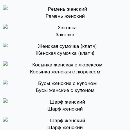
Ремень женский
Заколка
Женская сумочка (клатч)
Косынка женская с люрексом
Бусы женские с кулоном
Шарф женский
Шарф женский