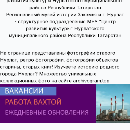
Региональный музей истории Закамья и г. Нурлат
- структурное подразделение МБУ "Центр
развития культуры" Нурлатского
муниципального района Республики Татарстан
На странице представлены фотографии старого
Нурлат, ретро фотографии, фотографии объектов
старины, старых книг! Изучаете историю родного
города Нурлат? Множество уникальных
коллекционных фото на сайте archivogram.top.