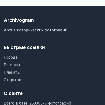
Archivogram
Архив исторических фотографий
Быстрые ссылки
Города
Регионы
Плакаты
Открытки
О сайте
Всего в базе: 25330376 фотографий