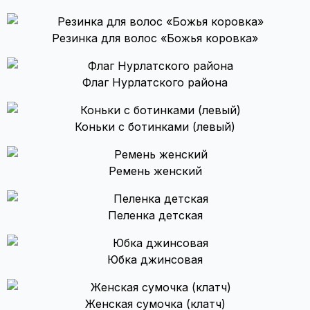
Резинка для волос «Божья коровка»
Флаг Нурлатского района
Коньки с ботинками (левый)
Ремень женский
Пеленка детская
Юбка джинсовая
Женская сумочка (клатч)