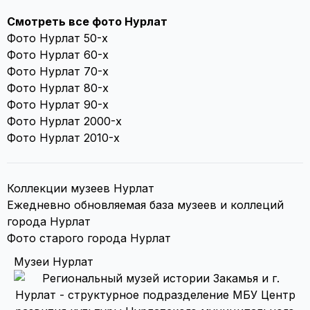
Смотреть все фото Нурлат
Фото Нурлат 50-х
Фото Нурлат 60-х
Фото Нурлат 70-х
Фото Нурлат 80-х
Фото Нурлат 90-х
Фото Нурлат 2000-х
Фото Нурлат 2010-х
Коллекции музеев Нурлат
Ежедневно обновляемая база музеев и коллеций
города Нурлат
Фото старого города Нурлат
Музеи Нурлат