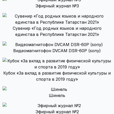
Эфирный журнал №3
Сувенир «Год родных языков и народного
единства в Республике Татарстан 2021»
Видеомагнитофон DVCAM DSR-60P (sony)
Кубок «За вклад в развитие физической культуры и
спорта в 2019 году»
Шинель
Эфирный журнал №2