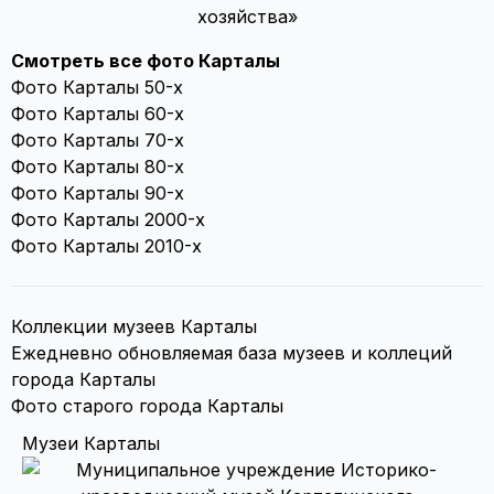
хозяйства»
Смотреть все фото Карталы
Фото Карталы 50-х
Фото Карталы 60-х
Фото Карталы 70-х
Фото Карталы 80-х
Фото Карталы 90-х
Фото Карталы 2000-х
Фото Карталы 2010-х
Коллекции музеев Карталы
Ежедневно обновляемая база музеев и коллеций
города Карталы
Фото старого города Карталы
Музеи Карталы