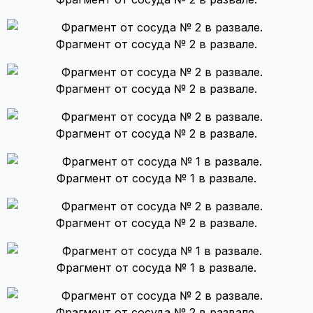
Фрагмент от сосуда № 2 в развале.
Фрагмент от сосуда № 2 в развале.
Фрагмент от сосуда № 2 в развале.
Фрагмент от сосуда № 1 в развале.
Фрагмент от сосуда № 2 в развале.
Фрагмент от сосуда № 1 в развале.
Фрагмент от сосуда № 2 в развале.