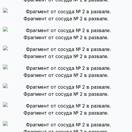
Фрагмент от сосуда № 2 в развале.
Фрагмент от сосуда № 2 в развале.
Фрагмент от сосуда № 2 в развале.
Фрагмент от сосуда № 2 в развале.
Фрагмент от сосуда № 2 в развале.
Фрагмент от сосуда № 2 в развале.
Фрагмент от сосуда № 2 в развале.