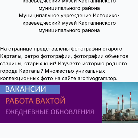
Муниципальное учреждение Историко-
краеведческий музей Карталинского
муниципального района
На странице представлены фотографии старого
Карталы, ретро фотографии, фотографии объектов
старины, старых книг! Изучаете историю родного
города Карталы? Множество уникальных
коллекционных фото на сайте archivogram.top.