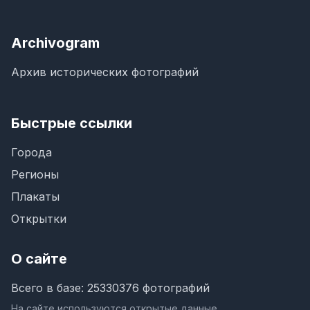
Archivogram
Архив исторических фотографий
Быстрые ссылки
Города
Регионы
Плакаты
Открытки
О сайте
Всего в базе: 25330376 фотографий
На сайте используются открытые данные