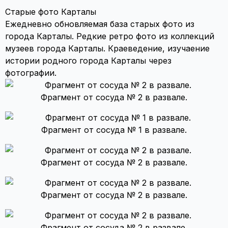
Старые фото Карталы
Ежедневно обновляемая база старых фото из
города Карталы. Редкие ретро фото из коллекций
музеев города Карталы. Краеведение, изучаение
истории родного города Карталы через
фотографии.
Фрагмент от сосуда № 2 в развале.
Фрагмент от сосуда № 1 в развале.
Фрагмент от сосуда № 2 в развале.
Фрагмент от сосуда № 2 в развале.
Фрагмент от сосуда № 2 в развале.