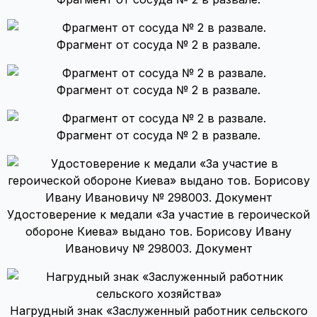
Фрагмент от сосуда № 2 в развале.
Фрагмент от сосуда № 2 в развале.
Фрагмент от сосуда № 2 в развале.
Удостоверение к медали «За участие в героической
обороне Киева» выдано тов. Борисову Ивану
Ивановичу № 298003. Документ
Нагрудный знак «Заслуженный работник сельского