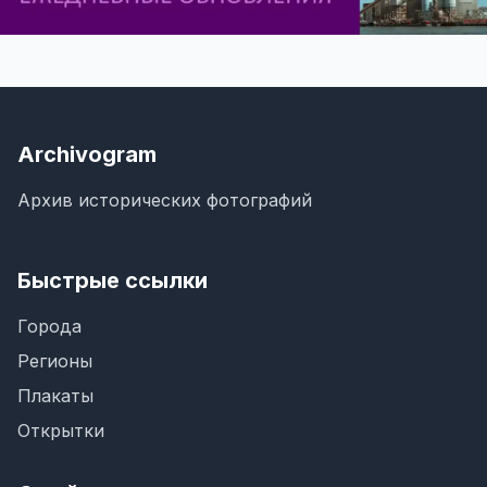
Archivogram
Архив исторических фотографий
Быстрые ссылки
Города
Регионы
Плакаты
Открытки