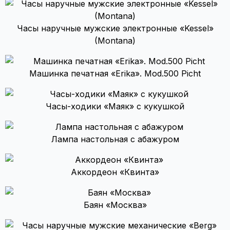
Часы наручные мужские электронные «Kessel»
(Montana)
Машинка печатная «Erika». Mod.500 Picht
Часы-ходики «Маяк» с кукушкой
Лампа настольная с абажуром
Аккордеон «Квинта»
Баян «Москва»