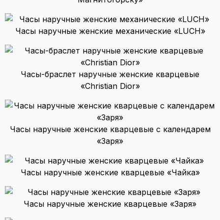
Часы наручные женские механические «LUCH»
Часы-браслет наручные женские кварцевые
«Christian Dior»
Часы наручные женские кварцевые с календарем
«Заря»
Часы наручные женские кварцевые «Чайка»
Часы наручные женские кварцевые «Заря»