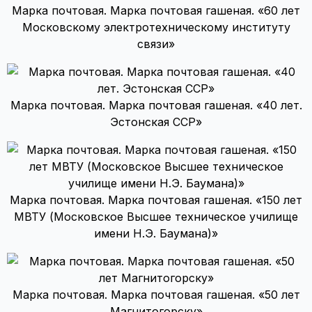
Марка почтовая. Марка почтовая гашеная. «60 лет
Московскому электротехническому институту
связи»
Марка почтовая. Марка почтовая гашеная. «40 лет.
Эстонская ССР»
Марка почтовая. Марка почтовая гашеная. «150 лет
МВТУ (Московское Высшее техническое училище
имени Н.Э. Баумана)»
Марка почтовая. Марка почтовая гашеная. «50 лет
Магнитогорску»