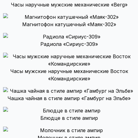
Часы наручные мужские механические «Berg»
Магнитофон катушечный «Маяк-302»
Радиола «Сириус-309»
Часы мужские наручные механические Восток
«Командирские»
Чашка чайная в стиле ампир «Гамбург на Эльбе»
Блюдце в стиле ампир
Молочник в стиле ампир