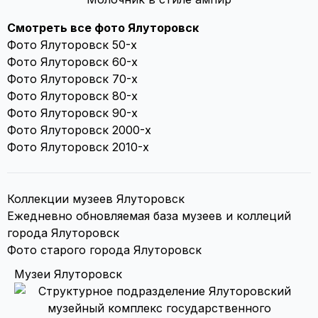
Смотреть все фото Ялуторовск
Фото Ялуторовск 50-х
Фото Ялуторовск 60-х
Фото Ялуторовск 70-х
Фото Ялуторовск 80-х
Фото Ялуторовск 90-х
Фото Ялуторовск 2000-х
Фото Ялуторовск 2010-х
Коллекции музеев Ялуторовск
Ежедневно обновляемая база музеев и коллеций
города Ялуторовск
Фото старого города Ялуторовск
Музеи Ялуторовск