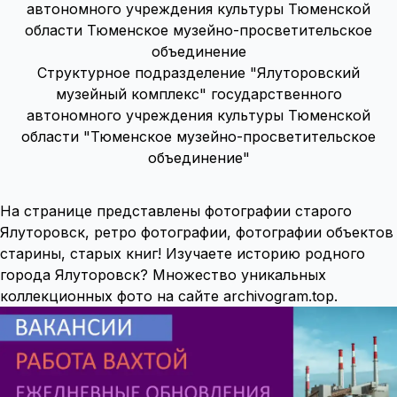
Структурное подразделение "Ялуторовский
музейный комплекс" государственного
автономного учреждения культуры Тюменской
области "Тюменское музейно-просветительское
объединение"
На странице представлены фотографии старого
Ялуторовск, ретро фотографии, фотографии объектов
старины, старых книг! Изучаете историю родного
города Ялуторовск? Множество уникальных
коллекционных фото на сайте archivogram.top.