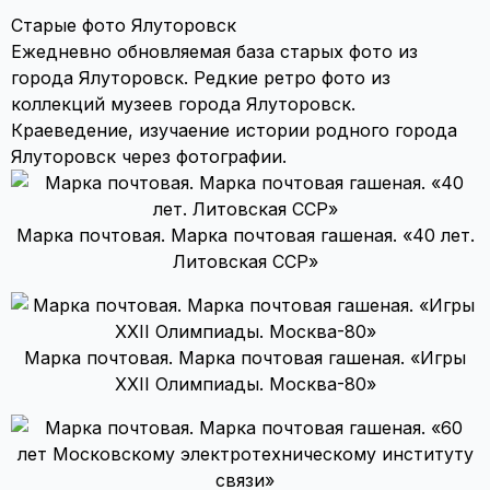
Старые фото Ялуторовск
Ежедневно обновляемая база старых фото из
города Ялуторовск. Редкие ретро фото из
коллекций музеев города Ялуторовск.
Краеведение, изучаение истории родного города
Ялуторовск через фотографии.
Марка почтовая. Марка почтовая гашеная. «40 лет.
Литовская ССР»
Марка почтовая. Марка почтовая гашеная. «Игры
XXII Олимпиады. Москва-80»