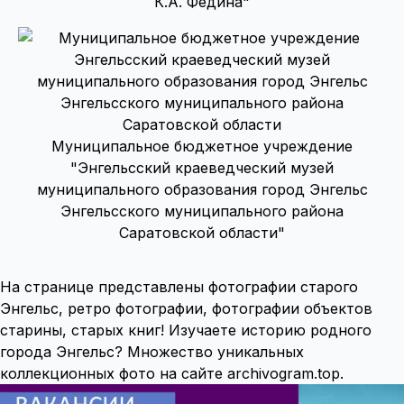
К.А. Федина"
Муниципальное бюджетное учреждение
"Энгельсский краеведческий музей
муниципального образования город Энгельс
Энгельсского муниципального района
Саратовской области"
На странице представлены фотографии старого
Энгельс, ретро фотографии, фотографии объектов
старины, старых книг! Изучаете историю родного
города Энгельс? Множество уникальных
коллекционных фото на сайте archivogram.top.