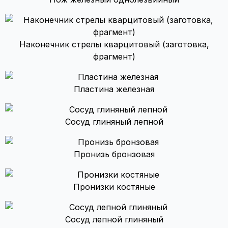
Наконечник стрелы кварцитовый (заготовка,
фрагмент)
Пластина железная
Сосуд глиняный лепной
Пронизь бронзовая
Пронизки костяные
Сосуд лепной глиняный