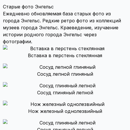
Старые фото Энгельс
Ежедневно обновляемая база старых фото из
города Энгельс. Редкие ретро фото из коллекций
музеев города Энгельс. Краеведение, изучаение
истории родного города Энгельс через
фотографии.
Вставка в перстень стеклянная
Сосуд лепной глиняный
Сосуд глиняный лепной
Нож железный однолезвийный
Сосуд глиняный лепной