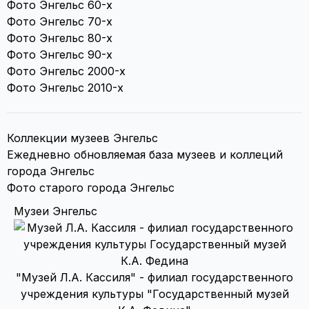
Фото Энгельс 60-х
Фото Энгельс 70-х
Фото Энгельс 80-х
Фото Энгельс 90-х
Фото Энгельс 2000-х
Фото Энгельс 2010-х
Коллекции музеев Энгельс
Ежедневно обновляемая база музеев и коллеций
города Энгельс
Фото старого города Энгельс
Музеи Энгельс
"Музей Л.А. Кассиля" - филиал государственного
учреждения культуры "Государственный музей