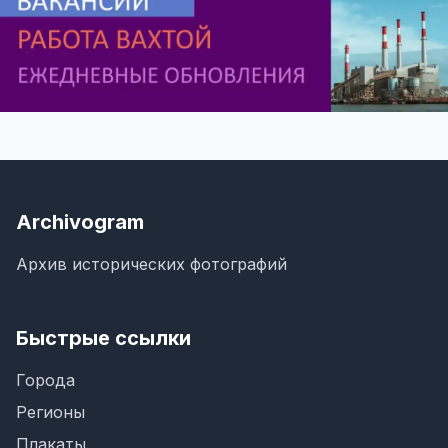
Archivogram
Архив исторических фотографий
Быстрые ссылки
Города
Регионы
Плакаты