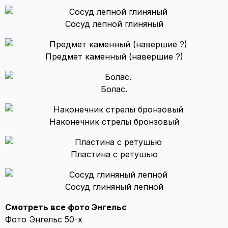
Сосуд лепной глиняный
Предмет каменный (навершие ?)
Болас.
Наконечник стрелы бронзовый
Пластина с ретушью
Сосуд глиняный лепной
Смотреть все фото Энгельс
Фото Энгельс 50-х