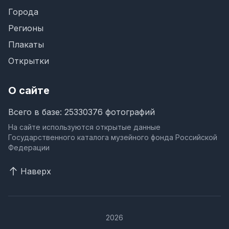
Города
Регионы
Плакаты
Открытки
О сайте
Всего в базе: 25330376 фотографий
На сайте используются открытые данные
Государственного каталога музейного фонда Российской
Федерации
Наверх
2026