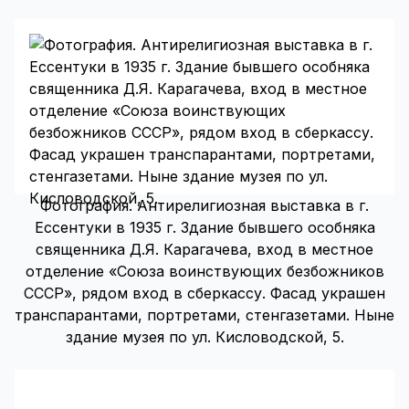
Фотография. Антирелигиозная выставка в г.
Ессентуки в 1935 г. Здание бывшего особняка
священника Д.Я. Карагачева, вход в местное
отделение «Союза воинствующих безбожников
СССР», рядом вход в сберкассу. Фасад украшен
транспарантами, портретами, стенгазетами. Ныне
здание музея по ул. Кисловодской, 5.