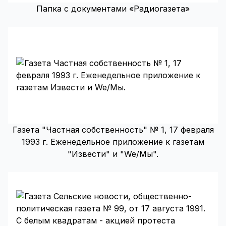
Папка с документами «Радиогазета»
Газета "Частная собственность" № 1, 17 февраля
1993 г. Еженедельное приложение к газетам
"Извести" и "We/Мы".