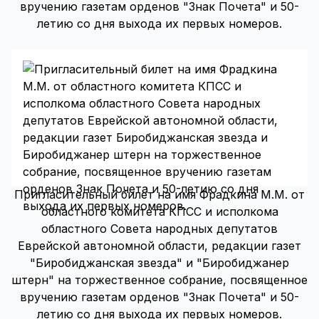
вручению газетам орденов "Знак Почета" и 50-
летию со дня выхода их первых номеров.
Пригласительный билет на имя Фрадкина М.М. от
областного комитета КПСС и исполкома
областного Совета народных депутатов
Еврейской автономной области, редакции газет
"Биробиджанская звезда" и "Биробиджанер
штерн" на торжественное собрание, посвященное
вручению газетам орденов "Знак Почета" и 50-
летию со дня выхода их первых номеров.