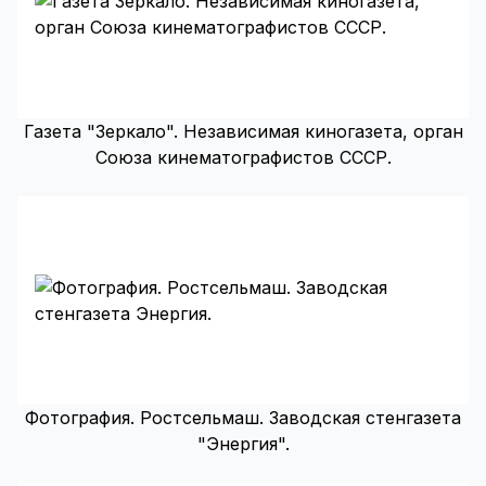
Газета "Зеркало". Независимая киногазета, орган
Союза кинематографистов СССР.
Фотография. Ростсельмаш. Заводская стенгазета
"Энергия".