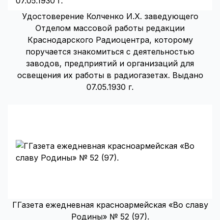
Удостоверение Колченко И.Х. заведующего
Отделом массовой работы редакции
Краснодарского Радиоцентра, которому
поручается знакомиться с деятельностью
заводов, предприятий и организаций для
освещения их работы в радиогазетах. Выдано
07.05.1930 г.
ГГазета ежедневная красноармейская «Во славу
Родины» № 52 (97).