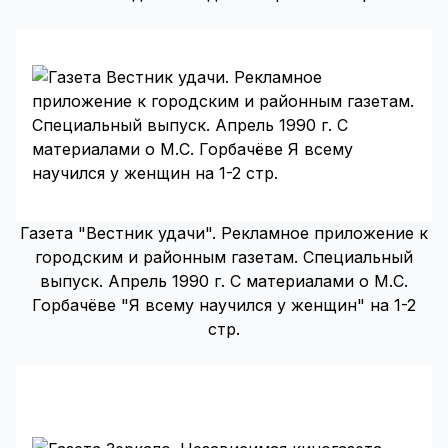
Газета "Вестник удачи". Рекламное приложение к
городским и районным газетам. Специальный
выпуск. Апрель 1990 г. С материалами о М.С.
Горбачёве "Я всему научился у женщин" на 1-2
стр.