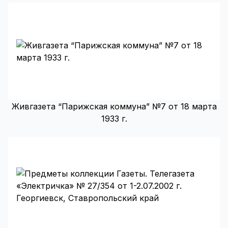
Живгазета “Парижская коммуна” №7 от 18 марта
1933 г.