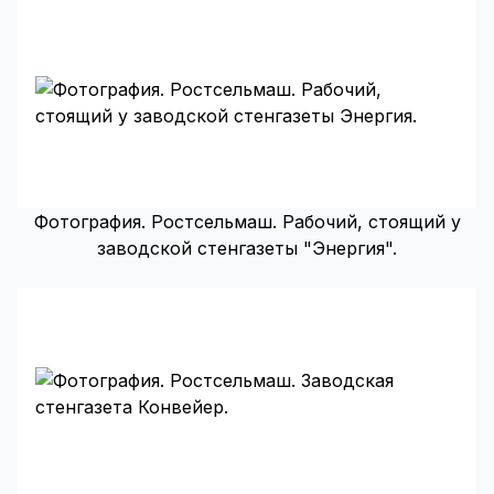
Фотография. Ростсельмаш. Рабочий, стоящий у
заводской стенгазеты "Энергия".