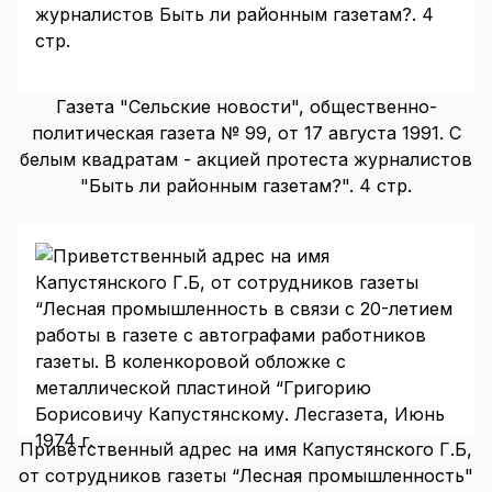
Газета "Сельские новости", общественно-
политическая газета № 99, от 17 августа 1991. С
белым квадратам - акцией протеста журналистов
"Быть ли районным газетам?". 4 стр.
Приветственный адрес на имя Капустянского Г.Б,
от сотрудников газеты “Лесная промышленность"