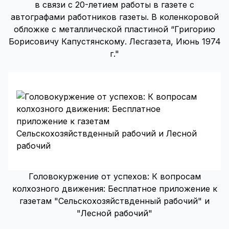
в связи с 20-летием работы в газете с
автографами работников газеты. В коленкоровой
обложке с металлической пластиной “Григорию
Борисовичу Капустянскому. Лесгазета, Июнь 1974
г."
Головокуржение от успехов: К вопросам
колхозного движения: Бесплатное приложение к
газетам "Сельскохозяйствденный рабочий" и
"Лесной рабочий"