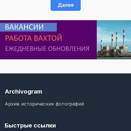
Далее
Archivogram
Архив исторических фотографий
Быстрые ссылки