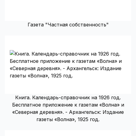
Газета "Частная собственность"
Книга. Календарь-справочник на 1926 год.
Бесплатное приложение к газетам «Волна» и
«Северная деревня». - Архангельск: Издание
газеты «Волна», 1925 год.