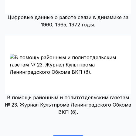
Цифровые данные о работе связи в динамике за
1960, 1965, 1972 годы.
В помощь районным и политотдельским газетам
№ 23. Журнал Культпрома Ленинградского Обкома
ВКП (б).