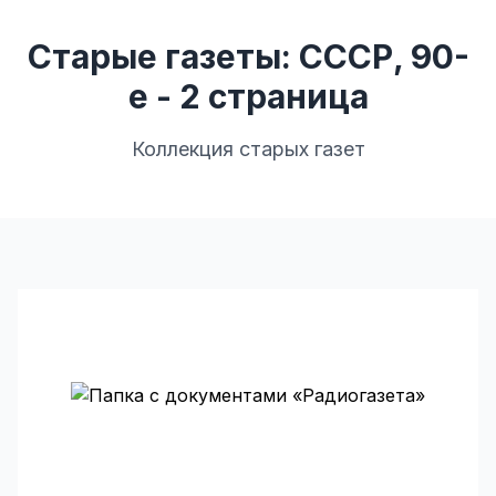
Старые газеты: СССР, 90-
е - 2 страница
Коллекция старых газет