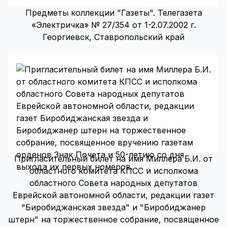
Предметы коллекции "Газеты". Телегазета
«Электричка» № 27/354 от 1-2.07.2002 г.
Георгиевск, Ставропольский край
Пригласительный билет на имя Миллера Б.И. от
областного комитета КПСС и исполкома
областного Совета народных депутатов
Еврейской автономной области, редакции газет
"Биробиджанская звезда" и "Биробиджанер
штерн" на торжественное собрание, посвященное