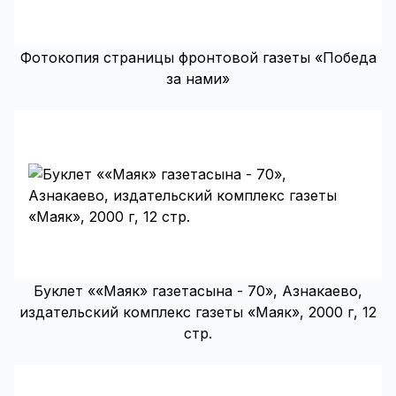
Фотокопия страницы фронтовой газеты «Победа
за нами»
Буклет ««Маяк» газетасына - 70», Азнакаево,
издательский комплекс газеты «Маяк», 2000 г, 12
стр.