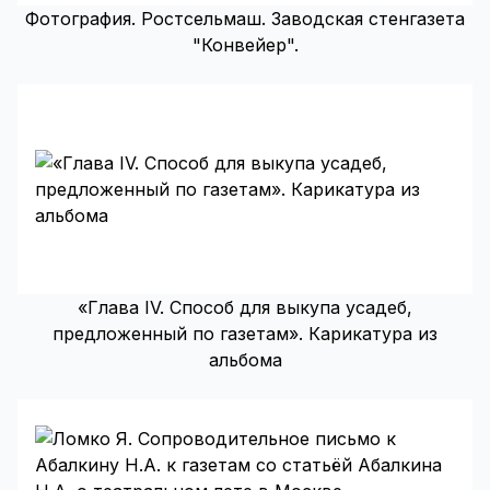
Фотография. Ростсельмаш. Заводская стенгазета
"Конвейер".
«Глава IV. Способ для выкупа усадеб,
предложенный по газетам». Карикатура из
альбома