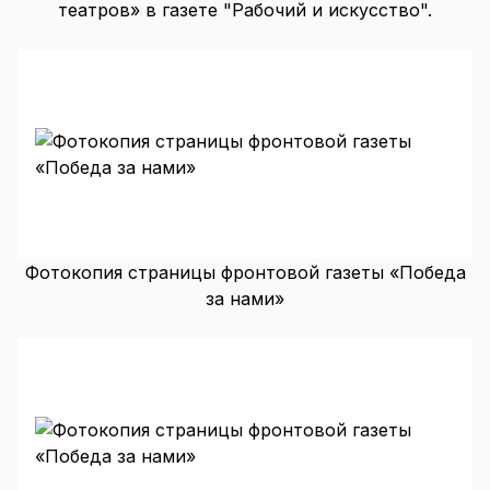
театров» в газете "Рабочий и искусство".
Фотокопия страницы фронтовой газеты «Победа
за нами»