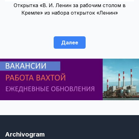
Открытка «В. И. Ленин за рабочим столом в
Кремле» из набора открыток «Ленин»
Далее
Archivogram