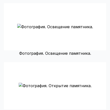
Фотография. Освещение памятника.