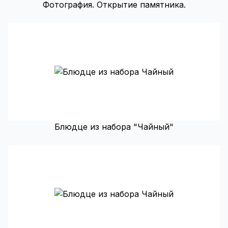
Фотография. Открытие памятника.
Блюдце из набора "Чайный"