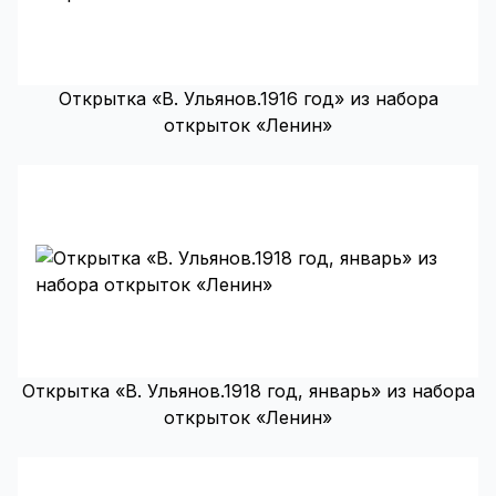
Открытка «В. Ульянов.1916 год» из набора
открыток «Ленин»
Открытка «В. Ульянов.1918 год, январь» из набора
открыток «Ленин»