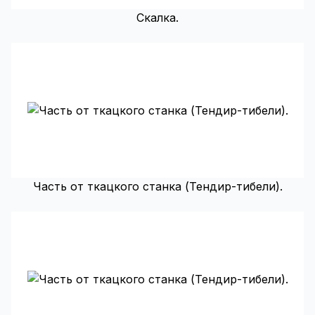
Скалка.
Часть от ткацкого станка (Тендир-тибели).