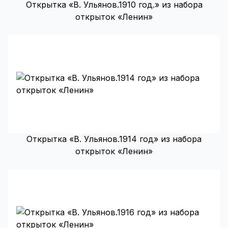
Открытка «В. Ульянов.1910 год.» из набора
открыток «Ленин»
Открытка «В. Ульянов.1914 год» из набора
открыток «Ленин»