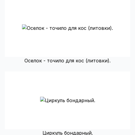
Оселок - точило для кос (литовки).
Циркуль бондарный.