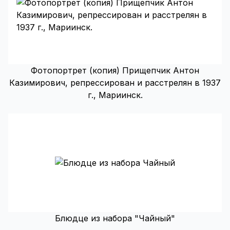
Фотопортрет (копия) Прищепчик Антон
Казимирович, репрессирован и расстрелян в 1937
г., Мариинск.
Блюдце из набора "Чайный"