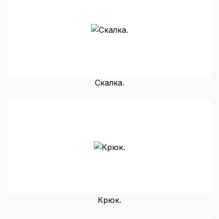
Скалка.
Крюк.