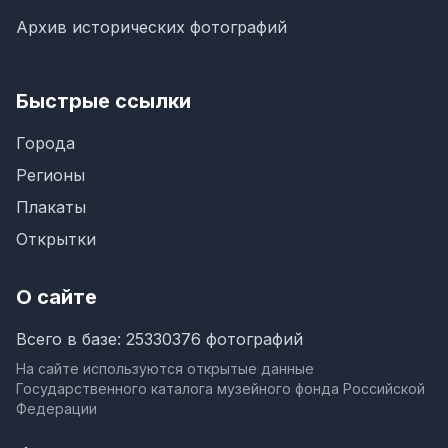
Архив исторических фотографий
Быстрые ссылки
Города
Регионы
Плакаты
Открытки
О сайте
Всего в базе: 25330376 фотографий
На сайте используются открытые данные
Государственного каталога музейного фонда Российской
Федерации