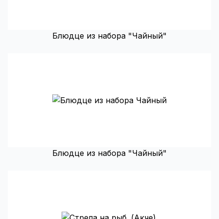
Блюдце из набора "Чайный"
Блюдце из набора "Чайный"