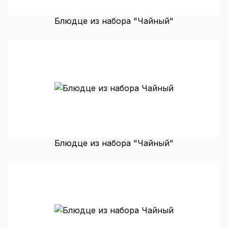
Блюдце из набора "Чайный"
Блюдце из набора "Чайный"