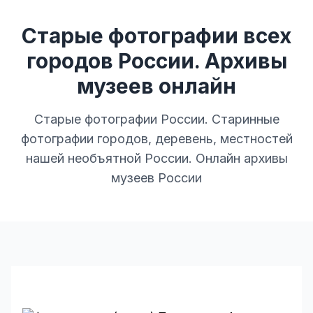
Старые фотографии всех
городов России. Архивы
музеев онлайн
Старые фотографии России. Старинные
фотографии городов, деревень, местностей
нашей необъятной России. Онлайн архивы
музеев России