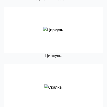
Циркуль.