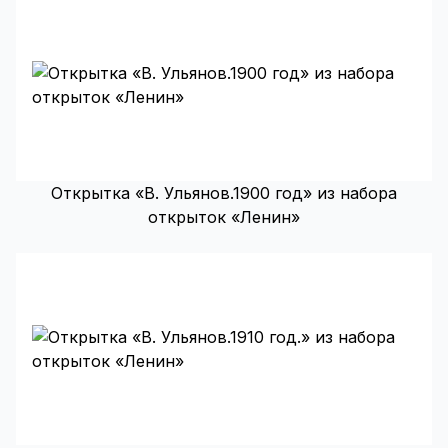
Открытка «В. Ульянов.1900 год» из набора
открыток «Ленин»