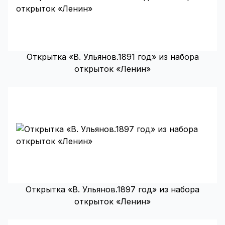
Открытка «В. Ульянов.1891 год» из набора
открыток «Ленин»
Открытка «В. Ульянов.1897 год» из набора
открыток «Ленин»