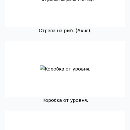
Стрела на рыб. (Акче).
Коробка от уровня.