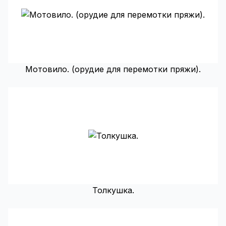
Мотовило. (орудие для перемотки пряжи).
Толкушка.