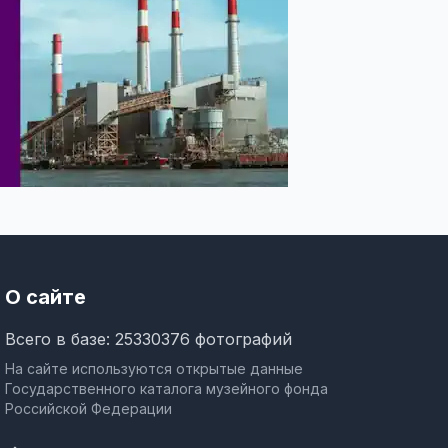
О сайте
Всего в базе: 25330376 фотографий
На сайте используются открытые данные
Государственного каталога музейного фонда
Российской Федерации