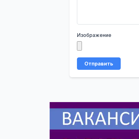
Изображение
Отправить