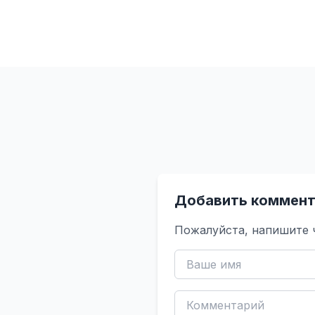
Добавить коммент
Пожалуйста, напишите 