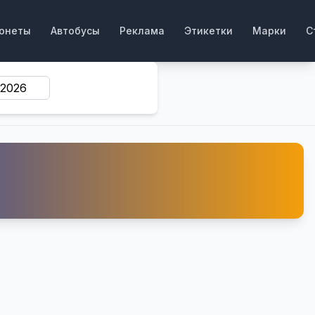
онеты
Автобусы
Реклама
Этикетки
Марки
С