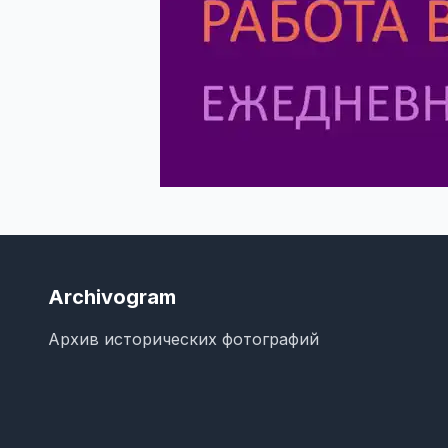
Archivogram
Архив исторических фотографий