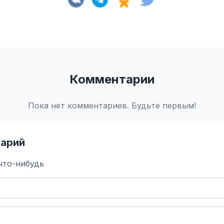
Комментарии
Пока нет комментариев. Будьте первым!
арий
что-нибудь