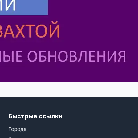
Быстрые ссылки
Города