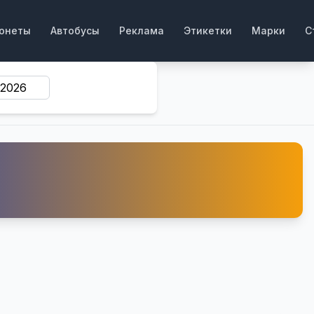
онеты
Автобусы
Реклама
Этикетки
Марки
С