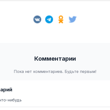
Комментарии
Пока нет комментариев. Будьте первым!
арий
что-нибудь