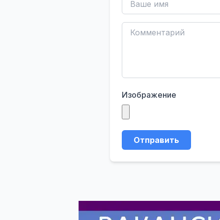
Изображение
Отправить