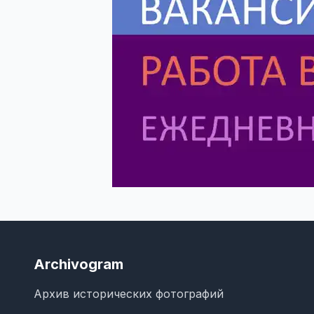
Archivogram
Архив исторических фотографий