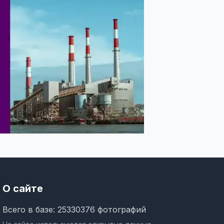
О сайте
Всего в базе: 25330376 фотографий