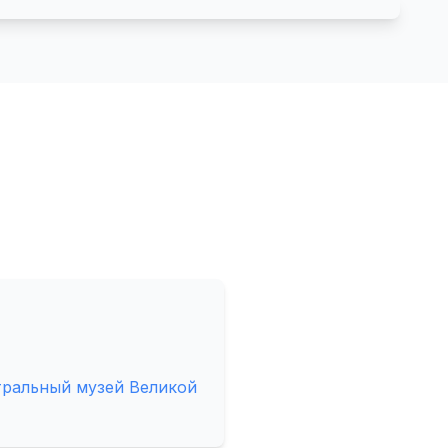
тральный музей Великой