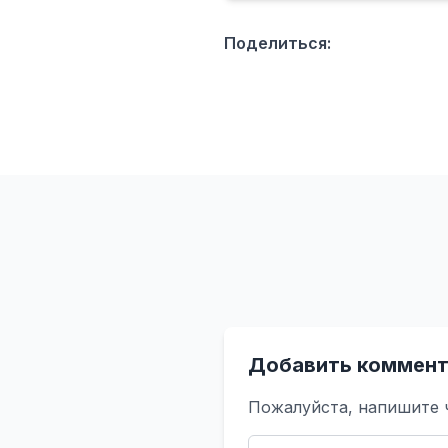
Поделиться:
Добавить коммент
Пожалуйста, напишите 