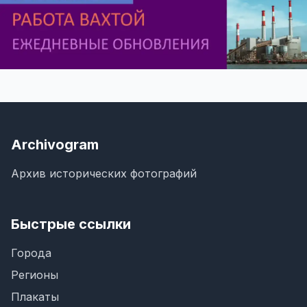
Archivogram
Архив исторических фотографий
Быстрые ссылки
Города
Регионы
Плакаты