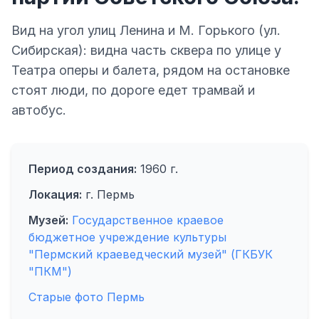
Вид на угол улиц Ленина и М. Горького (ул.
Сибирская): видна часть сквера по улице у
Театра оперы и балета, рядом на остановке
стоят люди, по дороге едет трамвай и
автобус.
Период создания:
1960 г.
Локация:
г. Пермь
Музей:
Государственное краевое
бюджетное учреждение культуры
"Пермский краеведческий музей" (ГКБУК
"ПКМ")
Старые фото Пермь