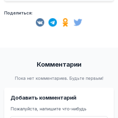
Поделиться:
Комментарии
Пока нет комментариев. Будьте первым!
Добавить комментарий
Пожалуйста, напишите что-нибудь