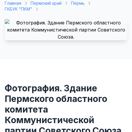
Главная
Пермский край
Пермь
ГКБУК "ПКМ"
Фотография. Здание
Пермского областного
комитета
Коммунистической
партии Советского Союза.