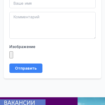
Изображение
Отправить