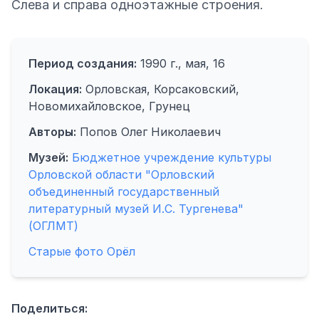
Слева и справа одноэтажные строения.
Период создания:
1990 г., мая, 16
Локация:
Орловская, Корсаковский,
Новомихайловское, Грунец
Авторы:
Попов Олег Николаевич
Музей:
Бюджетное учреждение культуры
Орловской области "Орловский
объединенный государственный
литературный музей И.С. Тургенева"
(ОГЛМТ)
Старые фото Орёл
Поделиться: