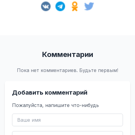
Комментарии
Пока нет комментариев. Будьте первым!
Добавить комментарий
Пожалуйста, напишите что-нибудь