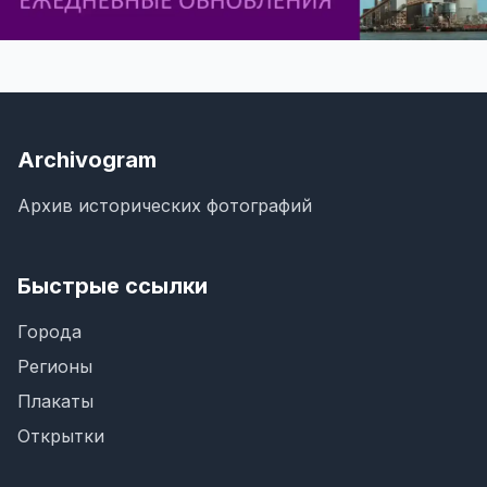
Archivogram
Архив исторических фотографий
Быстрые ссылки
Города
Регионы
Плакаты
Открытки