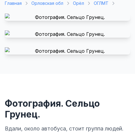
Главная
Орловская обл
Орёл
ОГЛМТ
Фотография. Сельцо
Грунец.
Вдали, около автобуса, стоит группа людей.