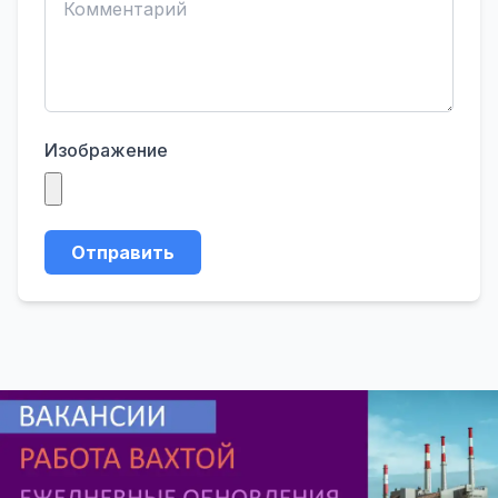
Изображение
Отправить