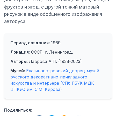
фруктов и ягод, с другой тонкий матовый
рисунок в виде обобщенного изображения
автобуса.
Период создания:
1969
Локация:
СССР, г. Ленинград.
Авторы:
Лаврова А.П. (1938-2023)
Музей:
Елагиноостровский дворец-музей
русского декоративно-прикладного
искусства и интерьера (СПб ГБУК МДК
ЦПКиО им. С.М. Кирова)
Поделиться: