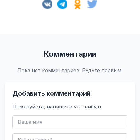
Комментарии
Пока нет комментариев. Будьте первым!
Добавить комментарий
Пожалуйста, напишите что-нибудь