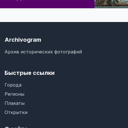
Archivogram
Архив исторических фотографий
Быстрые ссылки
Города
Регионы
Плакаты
Открытки