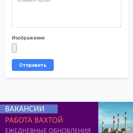
Изображение
Отправить