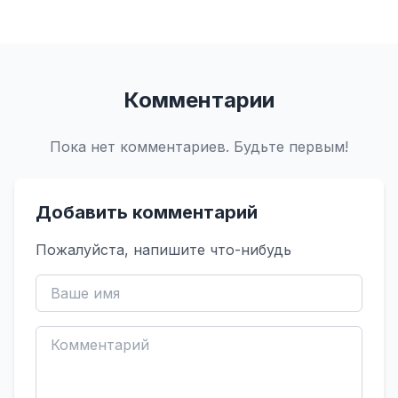
Комментарии
Пока нет комментариев. Будьте первым!
Добавить комментарий
Пожалуйста, напишите что-нибудь