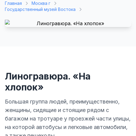
Главная
Москва г
Государственный музей Востока
Линогравюра. «На
хлопок»
Большая группа людей, преимущественно,
женщины, сидящие и стоящие рядом с
багажом на тротуаре у проезжей части улицы,
на которой автобусы и легковые автомобили,
а также пешеходы.