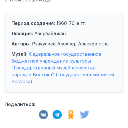
Период создания:
1960-70-е гг.
Локация:
Азербайджан.
Авторы:
Рзакулиев Алекпер Алескер оглы
Музей:
Федеральное государственное
бюджетное учреждение культуры
"Государственный музей искусства
народов Востока" (Государственный музей
Востока)
Поделиться: