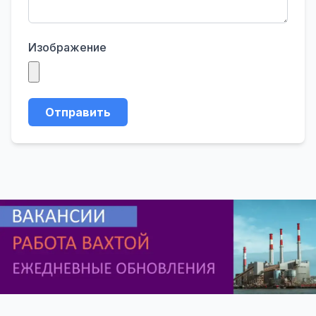
Изображение
Отправить