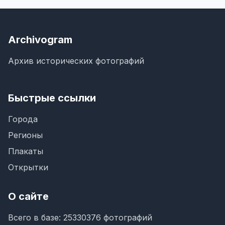
Archivogram
Архив исторических фотографий
Быстрые ссылки
Города
Регионы
Плакаты
Открытки
О сайте
Всего в базе: 25330376 фотографий