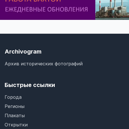
Archivogram
Архив исторических фотографий
Быстрые ссылки
Города
Регионы
Плакаты
Открытки