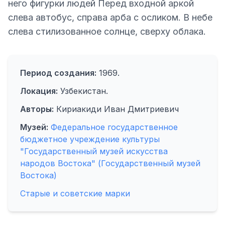
него фигурки людей Перед входной аркой
слева автобус, справа арба с осликом. В небе
слева стилизованное солнце, сверху облака.
Период создания:
1969.
Локация:
Узбекистан.
Авторы:
Кириакиди Иван Дмитриевич
Музей:
Федеральное государственное
бюджетное учреждение культуры
"Государственный музей искусства
народов Востока" (Государственный музей
Востока)
Старые и советские марки