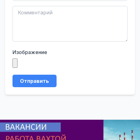
Изображение
Отправить