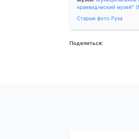
краеведческий музей" (
Старые фото Руза
Поделиться: