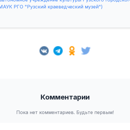
МАУК РГО "Рузский краеведческий музей")
Комментарии
Пока нет комментариев. Будьте первым!