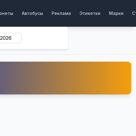
онеты
Автобусы
Реклама
Этикетки
Марки
С