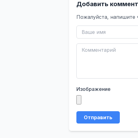
Добавить коммент
Пожалуйста, напишите 
Изображение
Отправить