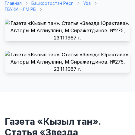
Главная
Башкортостан Респ
Уфа
ГБУКИ НЛМ РБ
Газета «Кызыл тан».
Статья «Звезда