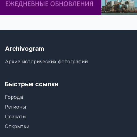
Archivogram
Архив исторических фотографий
Быстрые ссылки
Города
Регионы
Плакаты
Открытки