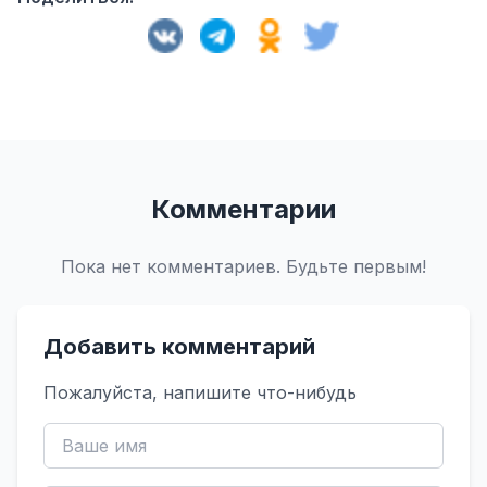
Комментарии
Пока нет комментариев. Будьте первым!
Добавить комментарий
Пожалуйста, напишите что-нибудь