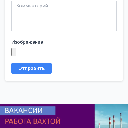
Изображение
Отправить