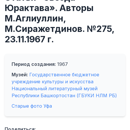
Юрактава». Авторы
М.Аглиуллин,
М.Сиражетдинов. №275,
23.11.1967 г.
Период создания:
1967
Музей:
Государственное бюджетное
учреждение культуры и искусства
Национальный литературный музей
Республики Башкортостан (ГБУКИ НЛМ РБ)
Старые фото Уфа
Поделиться: