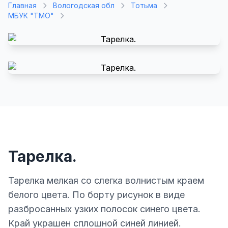
Главная
Вологодская обл
Тотьма
МБУК "ТМО"
Тарелка.
Тарелка мелкая со слегка волнистым краем
белого цвета. По борту рисунок в виде
разбросанных узких полосок синего цвета.
Край украшен сплошной синей линией.