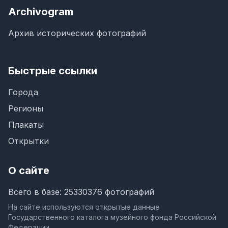
Archivogram
Архив исторических фотографий
Быстрые ссылки
Города
Регионы
Плакаты
Открытки
О сайте
Всего в базе: 25330376 фотографий
На сайте используются открытые данные
Государственного каталога музейного фонда Российской
Федерации