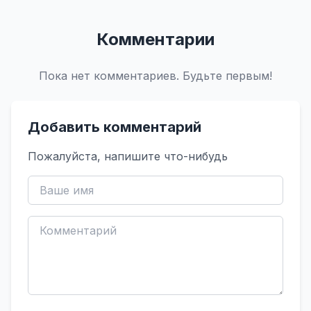
Комментарии
Пока нет комментариев. Будьте первым!
Добавить комментарий
Пожалуйста, напишите что-нибудь