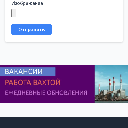
Изображение
Отправить