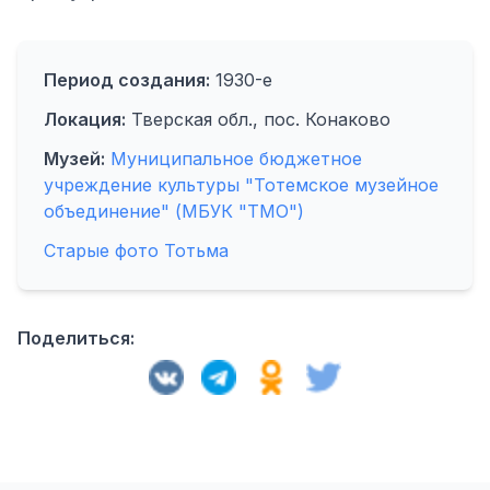
Период создания:
1930-е
Локация:
Тверская обл., пос. Конаково
Музей:
Муниципальное бюджетное
учреждение культуры "Тотемское музейное
объединение" (МБУК "ТМО")
Старые фото Тотьма
Поделиться: