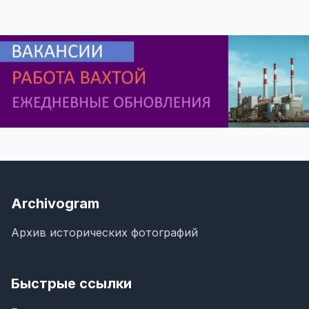
Archivogram
Архив исторических фотографий
Быстрые ссылки