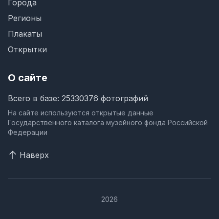
Города
Регионы
Плакаты
Открытки
О сайте
Всего в базе: 25330376 фотографий
На сайте используются открытые данные
Государственного каталога музейного фонда Российской
Федерации
Наверх
2026