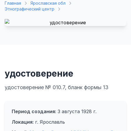
Главная
Ярославская обл
Этнографический центр
удостоверение
удостоверение № 010.7, бланк формы 13
Период создания:
3 августа 1928 г.
Локация:
г. Ярославль