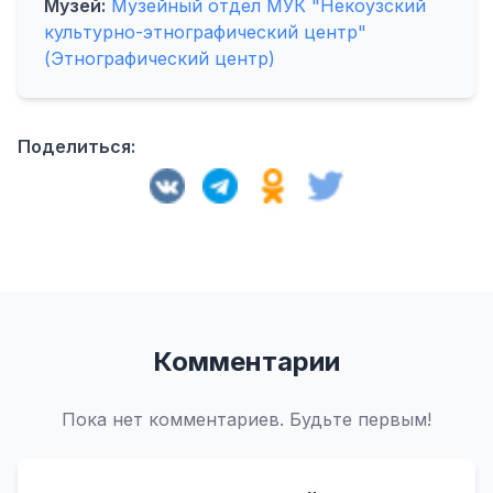
Музей:
Музейный отдел МУК "Некоузский
культурно-этнографический центр"
(Этнографический центр)
Поделиться:
Комментарии
Пока нет комментариев. Будьте первым!