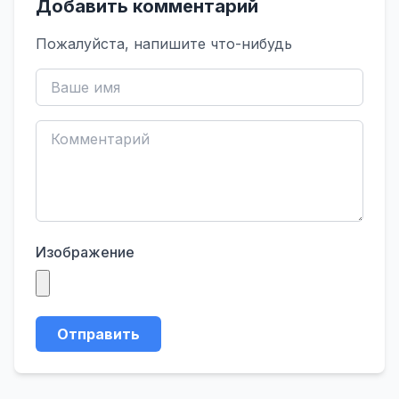
Добавить комментарий
Пожалуйста, напишите что-нибудь
Изображение
Отправить