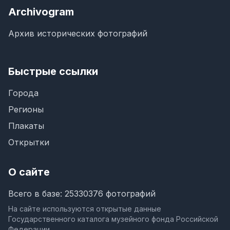
Archivogram
Архив исторических фотографий
Быстрые ссылки
Города
Регионы
Плакаты
Открытки
О сайте
Всего в базе: 25330376 фотографий
На сайте используются открытые данные
Государственного каталога музейного фонда Российской
Федерации