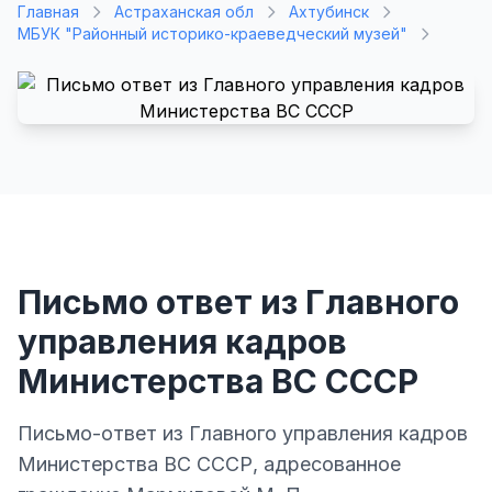
Главная
Астраханская обл
Ахтубинск
МБУК "Районный историко-краеведческий музей"
Письмо ответ из Главного
управления кадров
Министерства ВС СССР
Письмо-ответ из Главного управления кадров
Министерства ВС СССР, адресованное