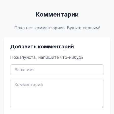
Комментарии
Пока нет комментариев. Будьте первым!
Добавить комментарий
Пожалуйста, напишите что-нибудь