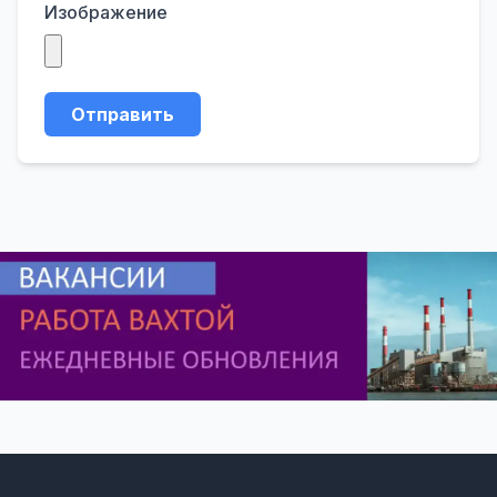
Изображение
Отправить