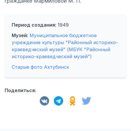
гражданке Мармиловой М. П.
Период создания:
1949
Музей:
Муниципальное бюджетное
учреждение культуры "Районный историко-
краеведческий музей" (МБУК "Районный
историко-краеведческий музей")
Старые фото Ахтубинск
Поделиться: