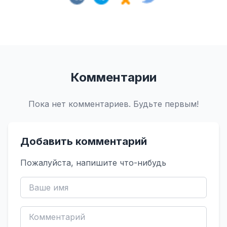
Комментарии
Пока нет комментариев. Будьте первым!
Добавить комментарий
Пожалуйста, напишите что-нибудь