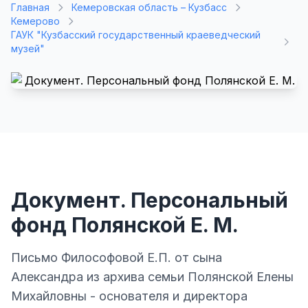
Главная
Кемеровская область – Кузбасс
Кемерово
ГАУК "Кузбасский государственный краеведческий
музей"
Документ. Персональный
фонд Полянской Е. М.
Письмо Философовой Е.П. от сына
Александра из архива семьи Полянской Елены
Михайловны - основателя и директора