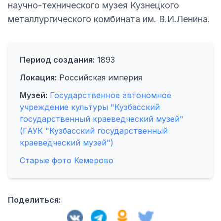
научно-технического музея Кузнецкого
металлургического комбината им. В.И.Ленина.
Период создания:
1893
Локация:
Российская империя
Музей:
Государственное автономное
учреждение культуры "Кузбасский
государственный краеведческий музей"
(ГАУК "Кузбасский государственный
краеведческий музей")
Старые фото Кемерово
Поделиться: