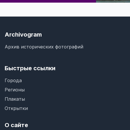
Archivogram
Архив исторических фотографий
Быстрые ссылки
Города
Регионы
Плакаты
Открытки
О сайте