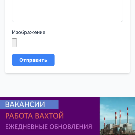
Изображение
Отправить