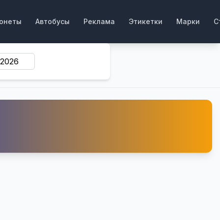
онеты
Автобусы
Реклама
Этикетки
Марки
С