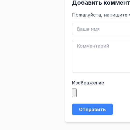
Добавить коммент
Пожалуйста, напишите 
Изображение
Отправить