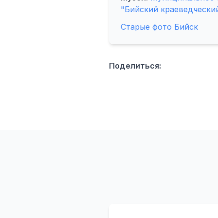
"Бийский краеведческий
Старые фото Бийск
Поделиться: