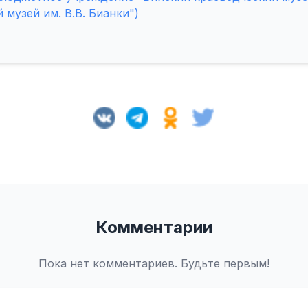
 музей им. В.В. Бианки")
Комментарии
Пока нет комментариев. Будьте первым!