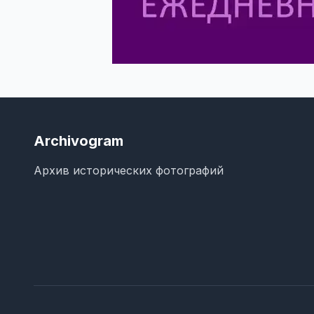
Archivogram
Архив исторических фотографий