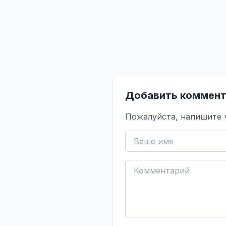
Добавить коммент
Пожалуйста, напишите 