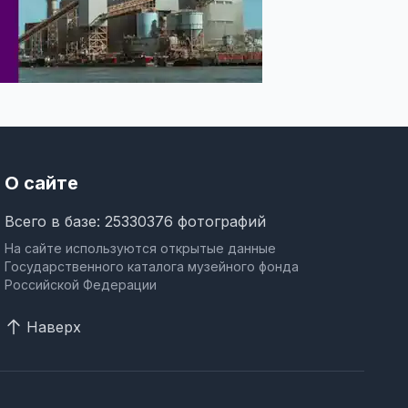
О сайте
Всего в базе: 25330376 фотографий
На сайте используются открытые данные
Государственного каталога музейного фонда
Российской Федерации
Наверх