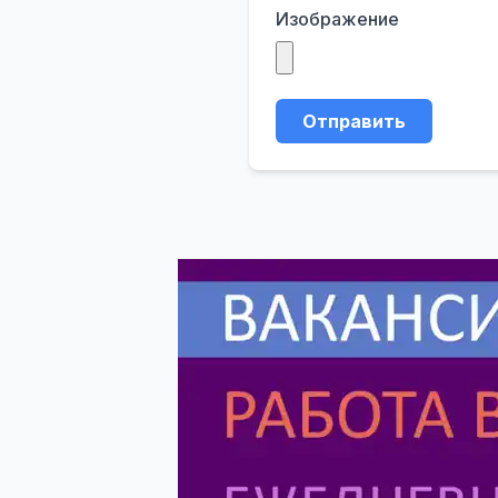
Изображение
Отправить