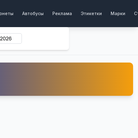
онеты
Автобусы
Реклама
Этикетки
Марки
С