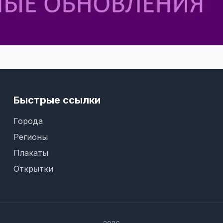
Быстрые ссылки
Города
Регионы
Плакаты
Открытки