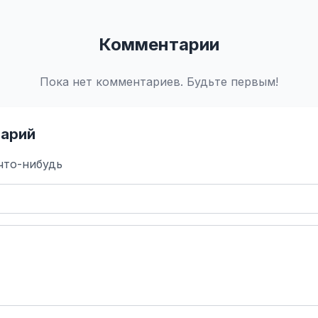
Комментарии
Пока нет комментариев. Будьте первым!
арий
что-нибудь