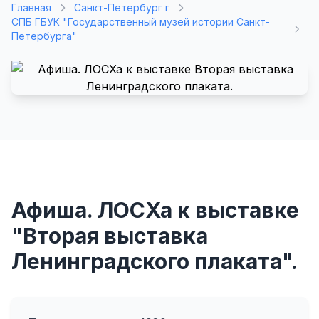
Главная
Санкт-Петербург г
СПБ ГБУК "Государственный музей истории Санкт-
Петербурга"
Афиша. ЛОСХа к выставке
"Вторая выставка
Ленинградского плаката".