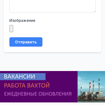
Изображение
Отправить