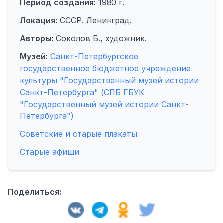
Период создания:
1980 г.
Локация:
СССР. Ленинград.
Авторы:
Соколов Б., художник.
Музей:
Санкт-Петербургское
государственное бюджетное учреждение
культуры "Государственный музей истории
Санкт-Петербурга" (СПБ ГБУК
"Государственный музей истории Санкт-
Петербурга")
Советские и старые плакаты
Старые афиши
Поделиться: