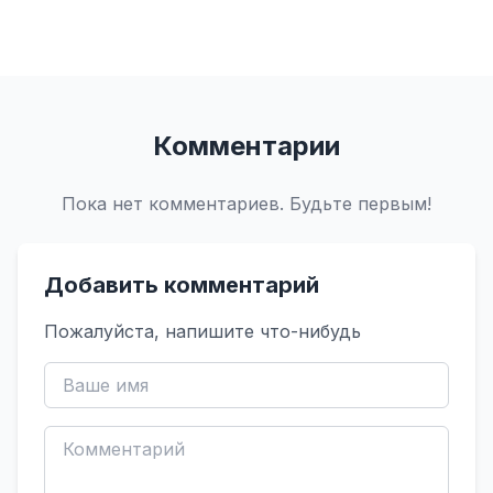
Комментарии
Пока нет комментариев. Будьте первым!
Добавить комментарий
Пожалуйста, напишите что-нибудь