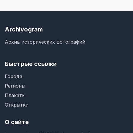
Archivogram
Архив исторических фотографий
Быстрые ссылки
Города
Регионы
Плакаты
Открытки
О сайте