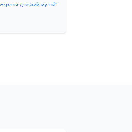
-краеведческий музей"