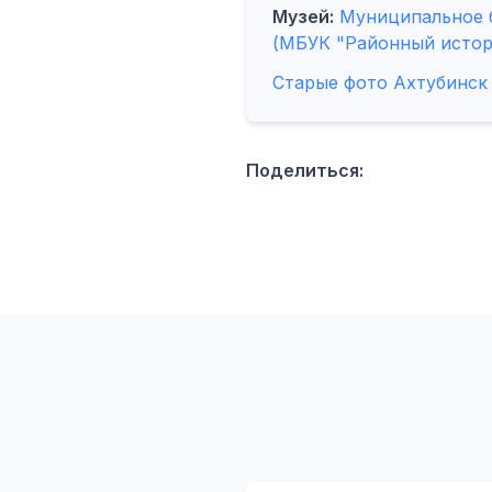
Музей:
Муниципальное 
(МБУК "Районный истор
Старые фото Ахтубинск
Поделиться: