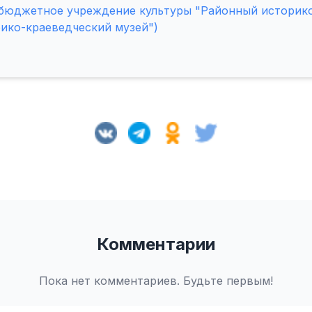
бюджетное учреждение культуры "Районный историко
ико-краеведческий музей")
Комментарии
Пока нет комментариев. Будьте первым!