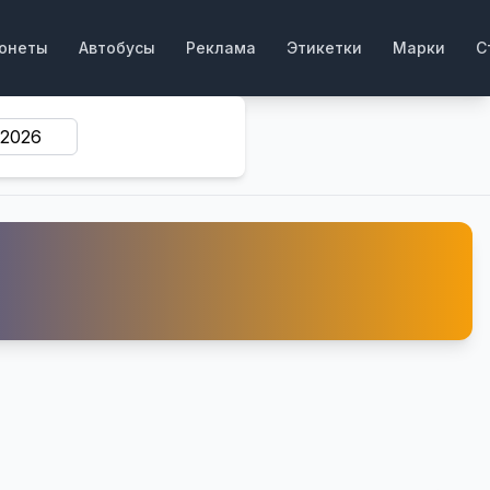
онеты
Автобусы
Реклама
Этикетки
Марки
С