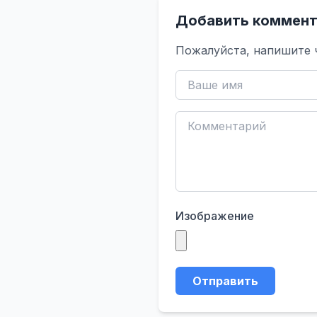
Добавить коммент
Пожалуйста, напишите 
Изображение
Отправить