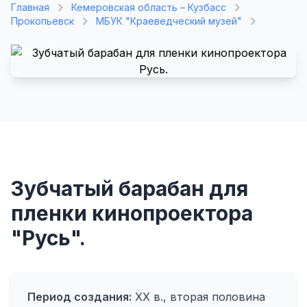
Главная
Кемеровская область – Кузбасс
Прокопьевск
МБУК "Краеведческий музей"
Зубчатый барабан для
пленки кинопроектора
"Русь".
Период создания:
ХХ в., вторая половина