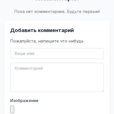
Пока нет комментариев. Будьте первым!
Добавить комментарий
Пожалуйста, напишите что-нибудь
Изображение