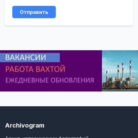
Отправить
Archivogram