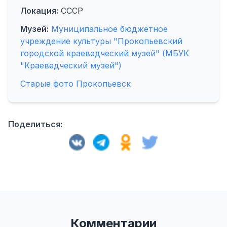
Локация:
СССР
Музей:
Муниципальное бюджетное
учреждение культуры "Прокопьевский
городской краеведческий музей" (МБУК
"Краеведческий музей")
Старые фото Прокопьевск
Поделиться:
Комментарии