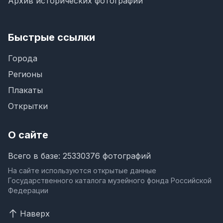
Архив исторических фотографий
Быстрые ссылки
Города
Регионы
Плакаты
Открытки
О сайте
Всего в базе: 25330376 фотографий
На сайте используются открытые данные
Государственного каталога музейного фонда Российской
Федерации
Наверх