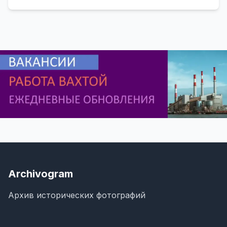
Archivogram
Архив исторических фотографий