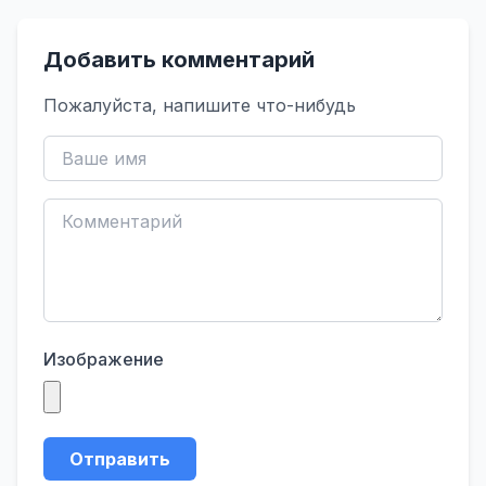
Добавить комментарий
Пожалуйста, напишите что-нибудь
Изображение
Отправить