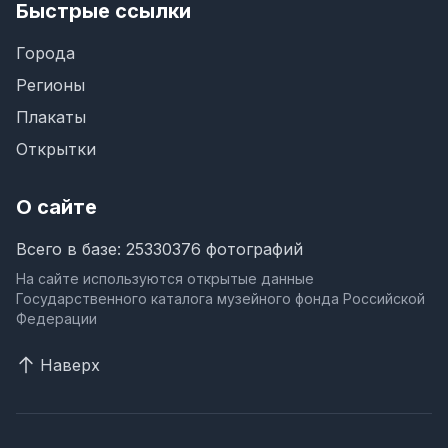
Быстрые ссылки
Города
Регионы
Плакаты
Открытки
О сайте
Всего в базе: 25330376 фотографий
На сайте используются открытые данные
Государственного каталога музейного фонда Российской
Федерации
Наверх