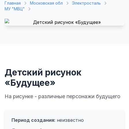
Главная
Московская обл
Электросталь
МУ "МВЦ"
Детский рисунок
«Будущее»
На рисунке - различные персонажи будущего
Период создания:
неизвестно