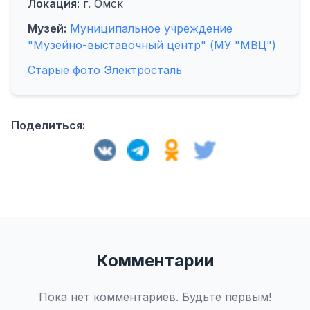
Локация:
г. Омск
Музей:
Муниципальное учреждение
"Музейно-выставочный центр" (МУ "МВЦ")
Старые фото Электросталь
Поделиться:
Комментарии
Пока нет комментариев. Будьте первым!