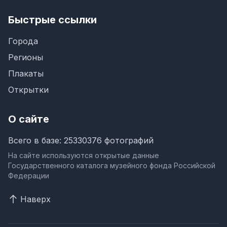
Быстрые ссылки
Города
Регионы
Плакаты
Открытки
О сайте
Всего в базе: 25330376 фотографий
На сайте используются открытые данные
Государственного каталога музейного фонда Российской
Федерации
Наверх