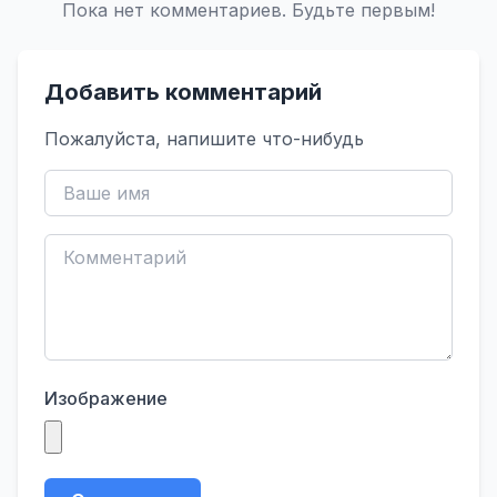
Пока нет комментариев. Будьте первым!
Добавить комментарий
Пожалуйста, напишите что-нибудь
Изображение