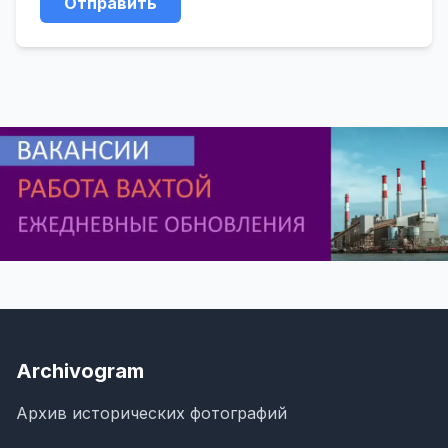
Отправить
Archivogram
Архив исторических фотографий