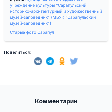
учреждение культуры "Сарапульский
историко-архитектурный и художественный
музей-заповедник" (МБУК "Сарапульский
музей-заповедник")
Старые фото Сарапул
Поделиться:
Комментарии