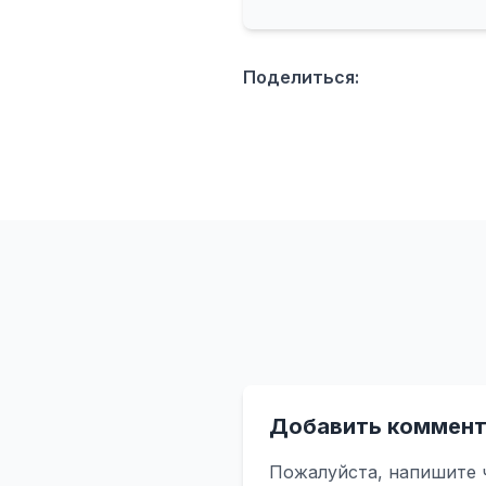
Поделиться:
Добавить коммент
Пожалуйста, напишите 