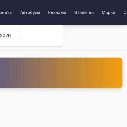
онеты
Автобусы
Реклама
Этикетки
Марки
С