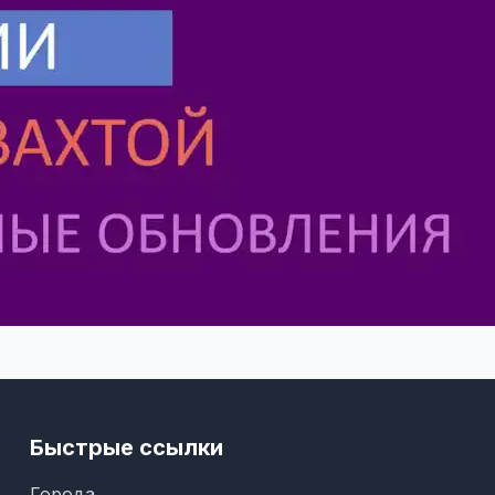
Быстрые ссылки
Города