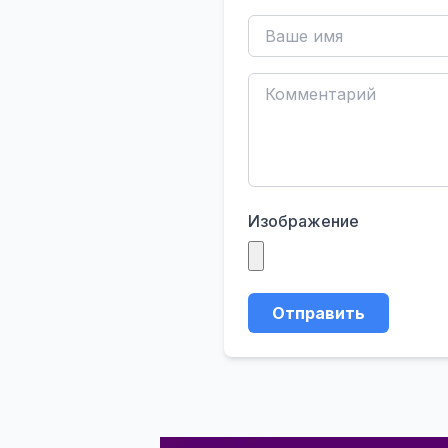
Изображение
Отправить