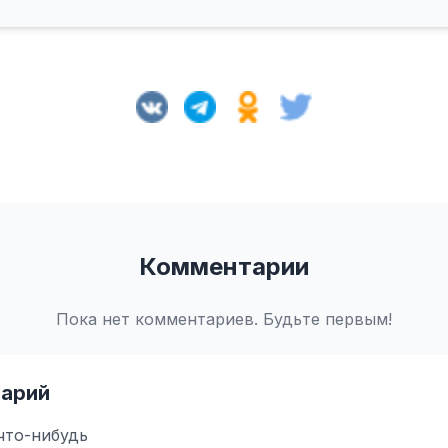
Комментарии
Пока нет комментариев. Будьте первым!
арий
что-нибудь