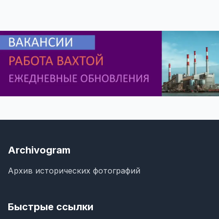
Archivogram
Архив исторических фотографий
Быстрые ссылки