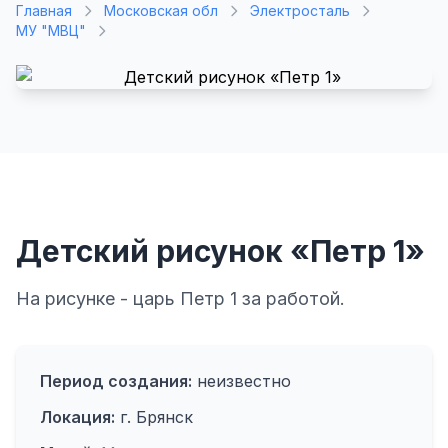
Главная
Московская обл
Электросталь
МУ "МВЦ"
Детский рисунок «Петр 1»
На рисунке - царь Петр 1 за работой.
Период создания:
неизвестно
Локация:
г. Брянск