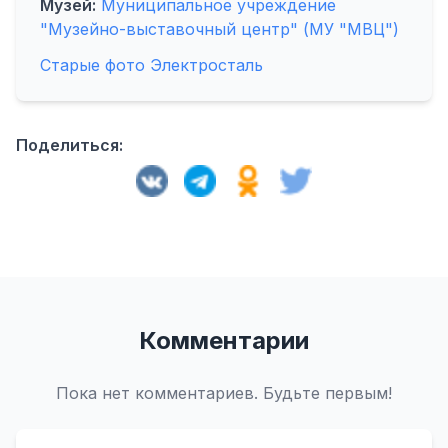
Музей:
Муниципальное учреждение
"Музейно-выставочный центр" (МУ "МВЦ")
Старые фото Электросталь
Поделиться:
Комментарии
Пока нет комментариев. Будьте первым!