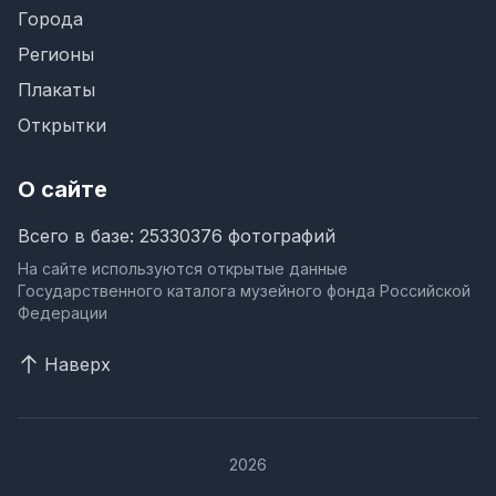
Города
Регионы
Плакаты
Открытки
О сайте
Всего в базе: 25330376 фотографий
На сайте используются открытые данные
Государственного каталога музейного фонда Российской
Федерации
Наверх
2026