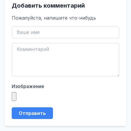
Добавить комментарий
Пожалуйста, напишите что-нибудь
Изображение
Отправить