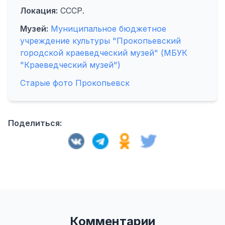
Локация:
СССР.
Музей:
Муниципальное бюджетное
учреждение культуры "Прокопьевский
городской краеведческий музей" (МБУК
"Краеведческий музей")
Старые фото Прокопьевск
Поделиться:
Комментарии