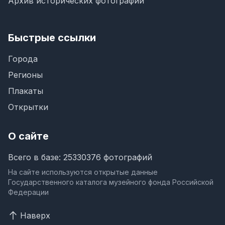
Архив исторических фотографий
Быстрые ссылки
Города
Регионы
Плакаты
Открытки
О сайте
Всего в базе: 25330376 фотографий
На сайте используются открытые данные
Государственного каталога музейного фонда Российской
Федерации
Наверх