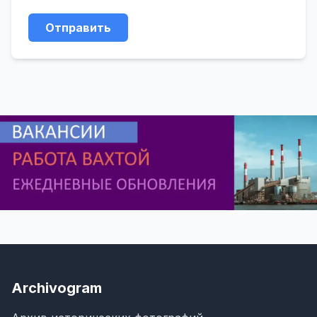
Отправить
Archivogram