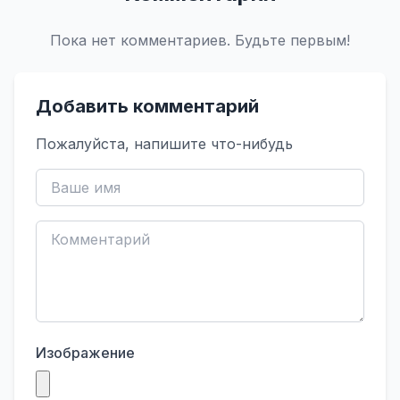
Пока нет комментариев. Будьте первым!
Добавить комментарий
Пожалуйста, напишите что-нибудь
Изображение