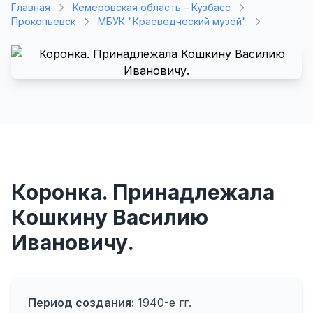
Главная
Кемеровская область – Кузбасс
Прокопьевск
МБУК "Краеведческий музей"
Коронка. Принадлежала
Кошкину Василию
Ивановичу.
Период создания:
1940-е гг.