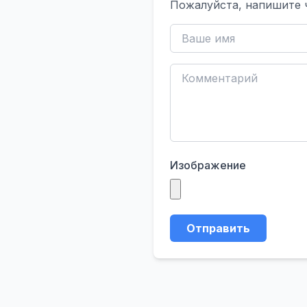
Пожалуйста, напишите 
Изображение
Отправить