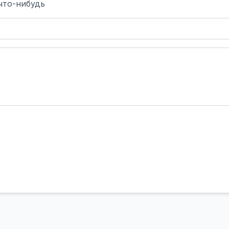
что-нибудь