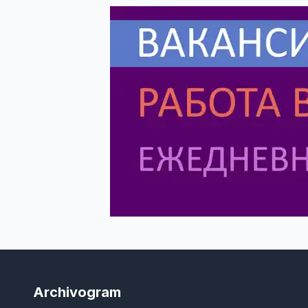
Archivogram