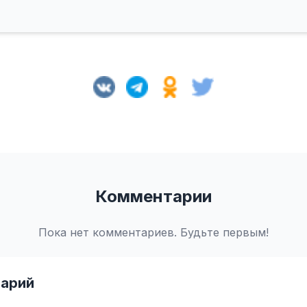
Комментарии
Пока нет комментариев. Будьте первым!
арий