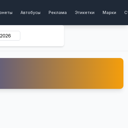
онеты
Автобусы
Реклама
Этикетки
Марки
С