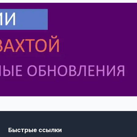
Быстрые ссылки