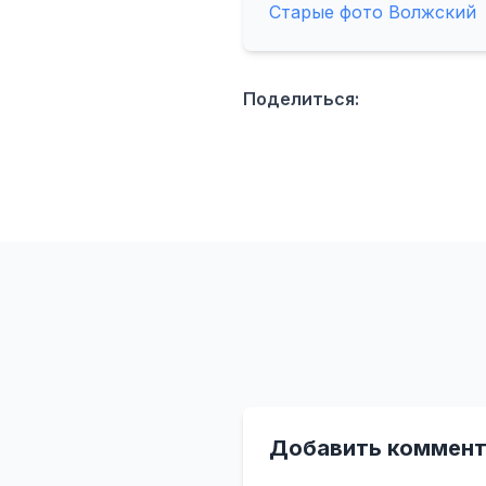
Старые фото Волжский
Поделиться:
Добавить коммент