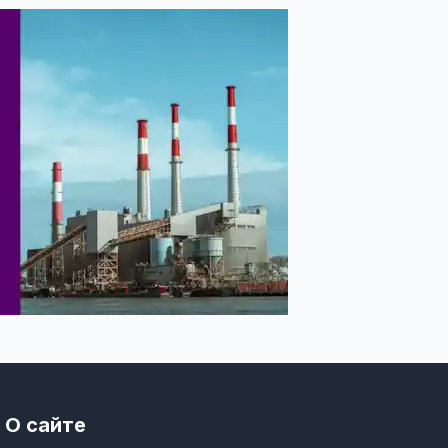
О сайте