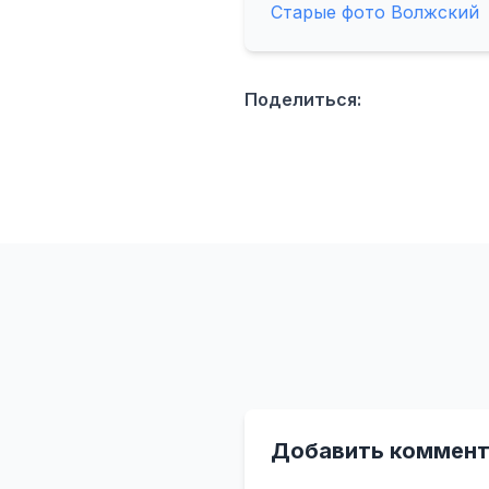
Старые фото Волжский
Поделиться:
Добавить коммент