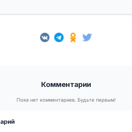
Комментарии
Пока нет комментариев. Будьте первым!
арий