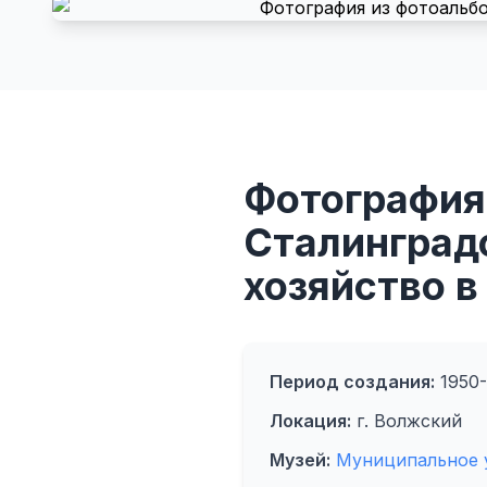
Фотография
Сталинградс
хозяйство в
Период создания:
1950- 
Локация:
г. Волжский
Музей:
Муниципальное 