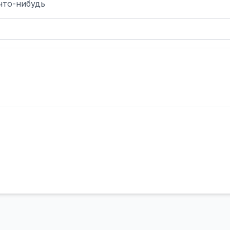
что-нибудь