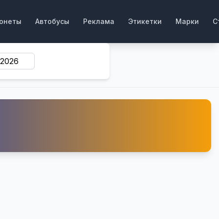
онеты
Автобусы
Реклама
Этикетки
Марки
С