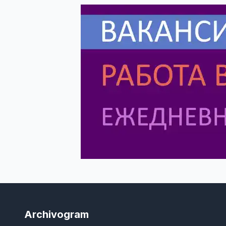
Archivogram