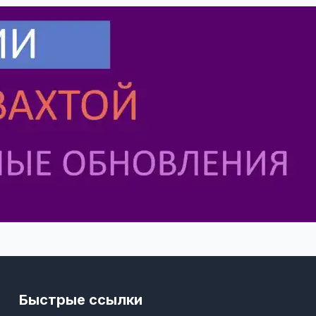
Быстрые ссылки