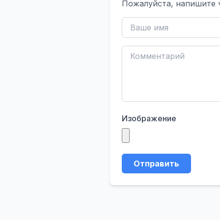
Пожалуйста, напишите 
Изображение
Отправить