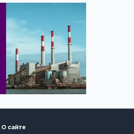
О сайте