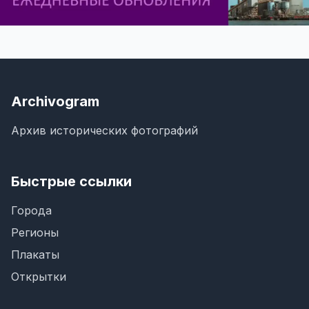
Archivogram
Архив исторических фотографий
Быстрые ссылки
Города
Регионы
Плакаты
Открытки