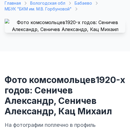
Главная
Вологодская обл
Бабаево
МБУК "БКМ им. М.В. Горбуновой"
Фото комсомольцев1920-х
годов: Сеничев
Александр, Сеничев
Александр, Кац Михаил
На фотографии поплечно в профиль