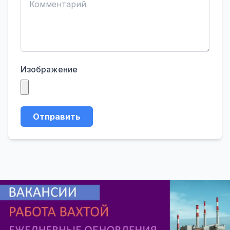
Изображение
Отправить