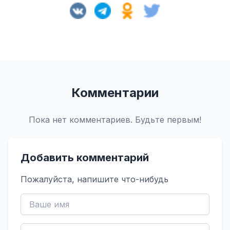
Комментарии
Пока нет комментариев. Будьте первым!
Добавить комментарий
Пожалуйста, напишите что-нибудь