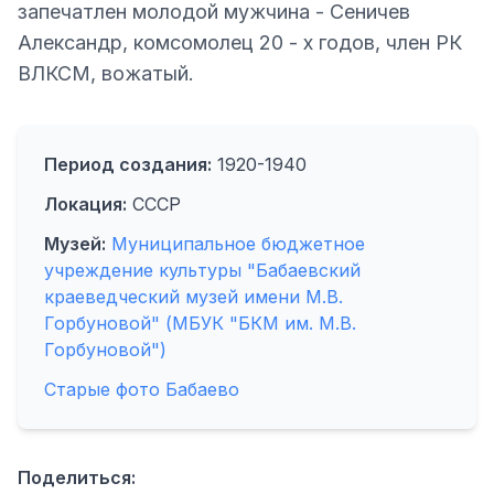
запечатлен молодой мужчина - Сеничев
Александр, комсомолец 20 - х годов, член РК
ВЛКСМ, вожатый.
Период создания:
1920-1940
Локация:
СССР
Музей:
Муниципальное бюджетное
учреждение культуры "Бабаевский
краеведческий музей имени М.В.
Горбуновой" (МБУК "БКМ им. М.В.
Горбуновой")
Старые фото Бабаево
Поделиться: