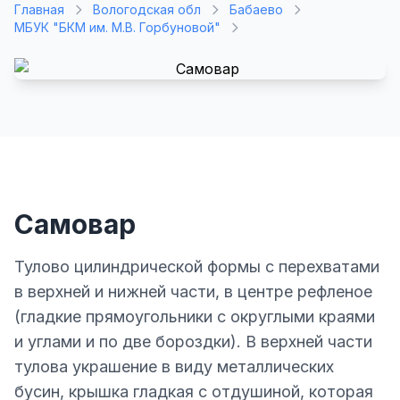
Главная
Вологодская обл
Бабаево
МБУК "БКМ им. М.В. Горбуновой"
Самовар
Тулово цилиндрической формы с перехватами
в верхней и нижней части, в центре рефленое
(гладкие прямоугольники с округлыми краями
и углами и по две бороздки). В верхней части
тулова украшение в виду металлических
бусин, крышка гладкая с отдушиной, которая