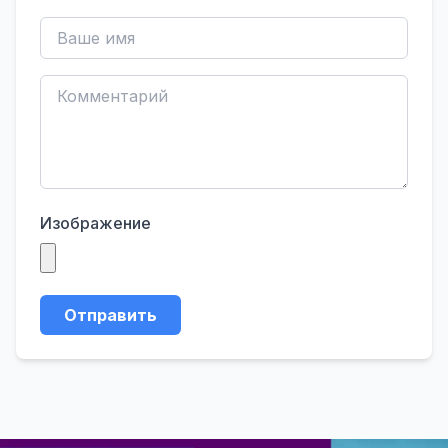
Изображение
Отправить