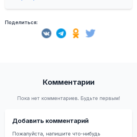
Поделиться:
Комментарии
Пока нет комментариев. Будьте первым!
Добавить комментарий
Пожалуйста, напишите что-нибудь