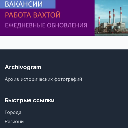
Archivogram
Архив исторических фотографий
Быстрые ссылки
Города
Регионы