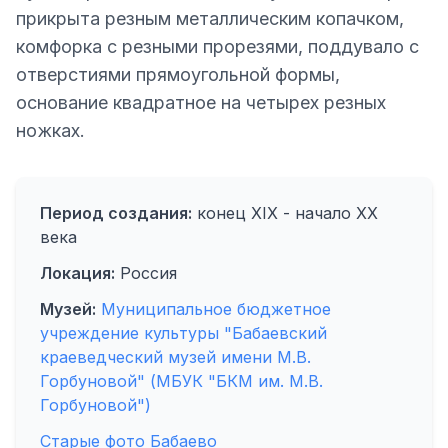
прикрыта резным металлическим копачком,
комфорка с резными прорезями, поддувало с
отверстиями прямоугольной формы,
основание квадратное на четырех резных
ножках.
Период создания:
конец XIX - начало ХХ
века
Локация:
Россия
Музей:
Муниципальное бюджетное
учреждение культуры "Бабаевский
краеведческий музей имени М.В.
Горбуновой" (МБУК "БКМ им. М.В.
Горбуновой")
Старые фото Бабаево