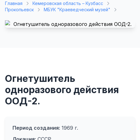
Главная
Кемеровская область – Кузбасс
Прокопьевск
МБУК "Краеведческий музей"
Огнетушитель
одноразового действия
ООД-2.
Период создания:
1969 г.
Локация:
СССР.