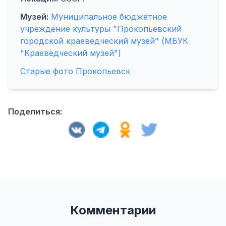
Музей:
Муниципальное бюджетное
учреждение культуры "Прокопьевский
городской краеведческий музей" (МБУК
"Краеведческий музей")
Старые фото Прокопьевск
Поделиться:
Комментарии