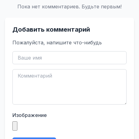
Пока нет комментариев. Будьте первым!
Добавить комментарий
Пожалуйста, напишите что-нибудь
Изображение