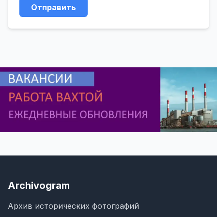
Отправить
Archivogram
Архив исторических фотографий