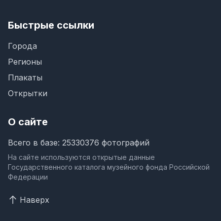
Быстрые ссылки
Города
Регионы
Плакаты
Открытки
О сайте
Всего в базе: 25330376 фотографий
На сайте используются открытые данные
Государственного каталога музейного фонда Российской
Федерации
Наверх