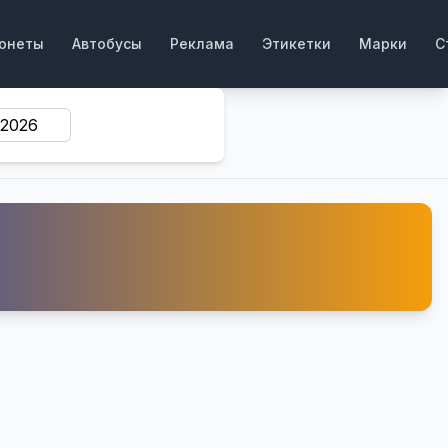
онеты
Автобусы
Реклама
Этикетки
Марки
С