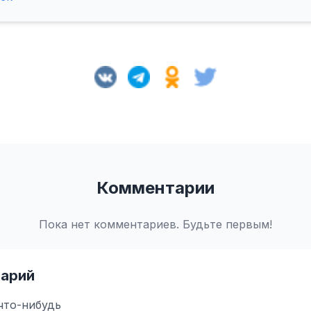
Комментарии
Пока нет комментариев. Будьте первым!
арий
что-нибудь