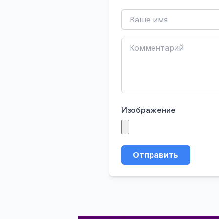
Изображение
Отправить