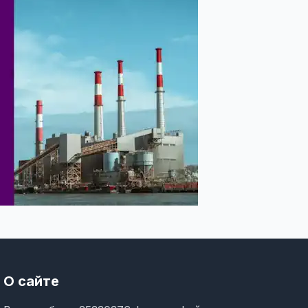
О сайте