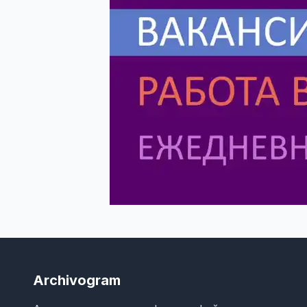
Archivogram