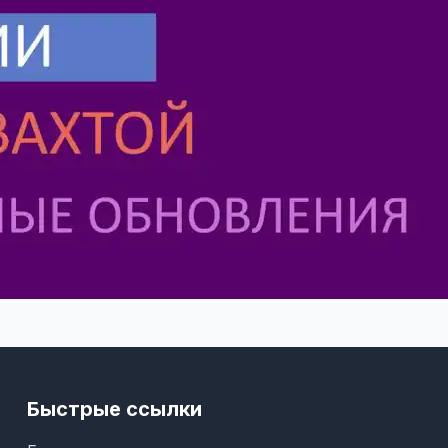
Быстрые ссылки