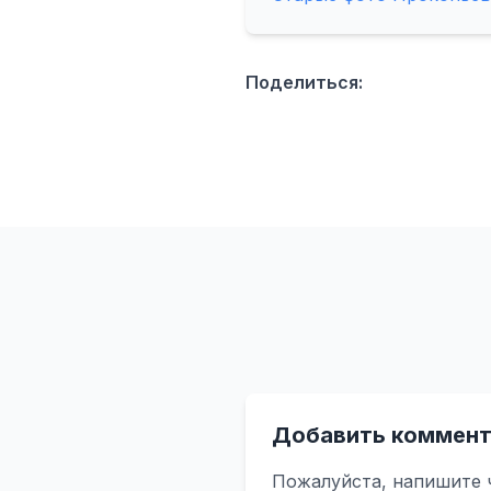
Поделиться:
Добавить коммент
Пожалуйста, напишите 